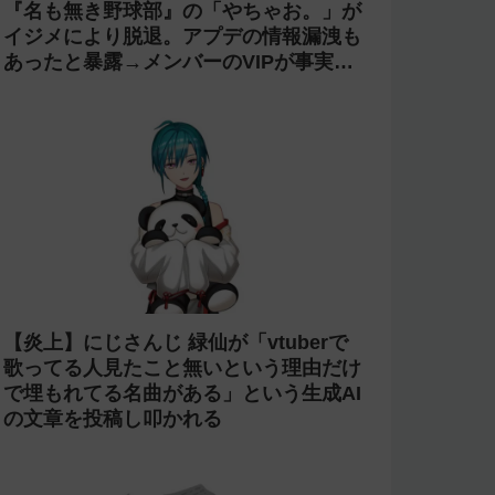
今週の人気記事