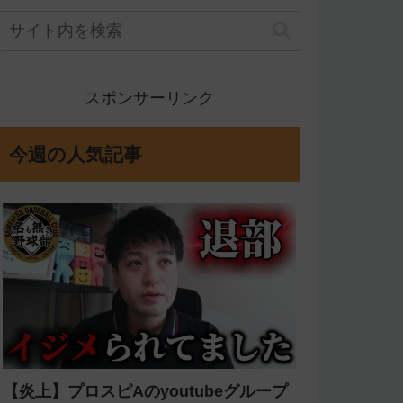
スポンサーリンク