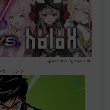
2023.09.22
2024.11.19
ンサーリンク