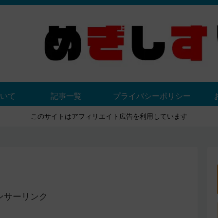
いて
記事一覧
プライバシーポリシー
このサイトはアフィリエイト広告を利用しています
ンサーリンク