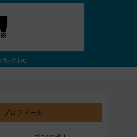
お問い合わせ
プロフィール