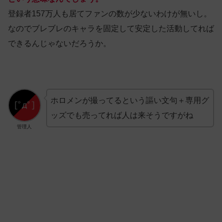
登録者157万人も居てファンの数が少ないわけが無いし。
なのでブレブレのキャラを固定して安定した活動してれば
できるんじゃないだろうか。
ホロメンが撮ってるという謳い文句＋専用グ
ッズでも売ってれば人は来そうですがね
管理人