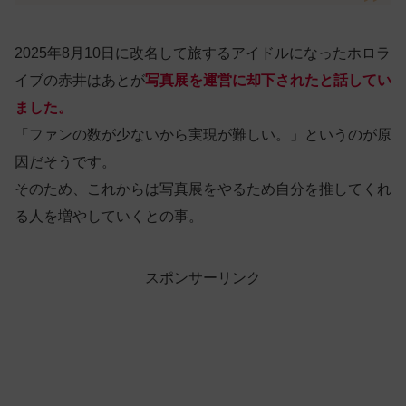
2025年8月10日に改名して旅するアイドルになったホロラ
イブの赤井はあとが
写真展を運営に却下されたと話してい
ました。
「ファンの数が少ないから実現が難しい。」というのが原
因だそうです。
そのため、これからは写真展をやるため自分を推してくれ
る人を増やしていくとの事。
スポンサーリンク