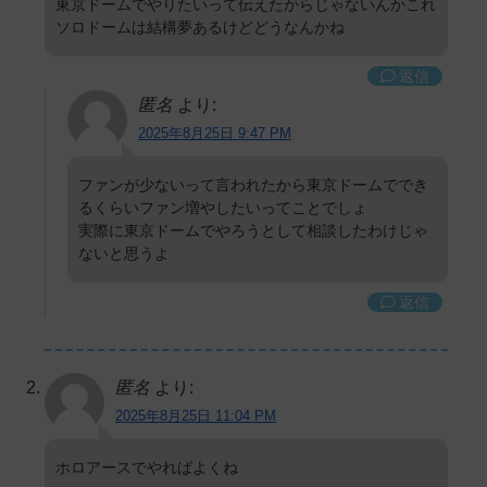
東京ドームでやりたいって伝えたからじゃないんかこれ
ソロドームは結構夢あるけどどうなんかね
返信
匿名
より:
2025年8月25日 9:47 PM
ファンが少ないって言われたから東京ドームででき
るくらいファン増やしたいってことでしょ
実際に東京ドームでやろうとして相談したわけじゃ
ないと思うよ
返信
匿名
より:
2025年8月25日 11:04 PM
ホロアースでやればよくね