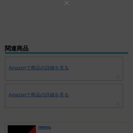
関連商品
Amazonで商品の詳細を見る
Amazonで商品の詳細を見る
menu