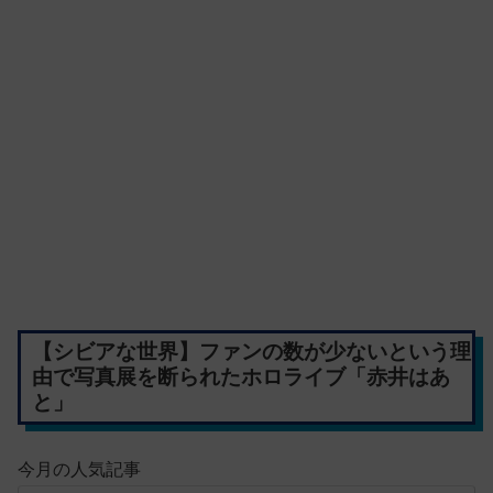
【シビアな世界】ファンの数が少ないという理
由で写真展を断られたホロライブ「赤井はあ
と」
今月の人気記事