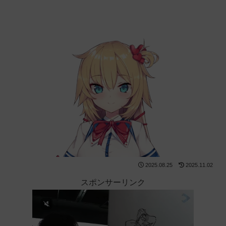
2025.08.25
2025.11.02
スポンサーリンク