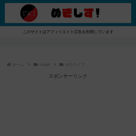
このサイトはアフィリエイト広告を利用しています
ホーム
vtuber
ホロライブ
スポンサーリンク