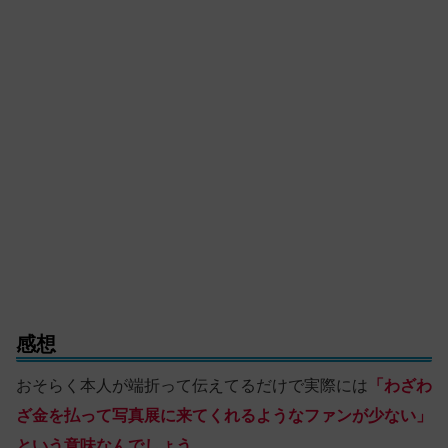
感想
おそらく本人が端折って伝えてるだけで実際には
「わざわ
ざ金を払って写真展に来てくれるようなファンが少ない」
という意味なんでしょう。