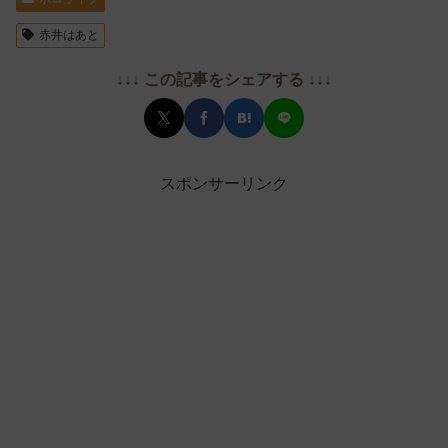
赤井はあと
↓↓↓ この記事をシェアする ↓↓↓
スポンサーリンク