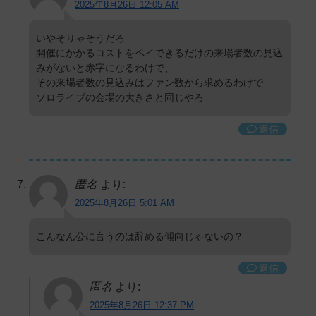
2025年8月26日 12:05 AM
いやそりゃそうだろ
開催にかかるコストをペイできるだけの来場者数の見込
みがないと赤字になるわけで、
その来場者数の見込みはファン数から求めるわけで
ソロライブの会場の大きさと同じやろ
返信
匿名
より:
2025年8月26日 5:01 AM
こんなん公に言うのは辞める傾向じゃないの？
返信
匿名
より:
2025年8月26日 12:37 PM