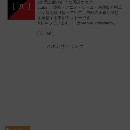
2次元全般が好きな所謂オタク。
vtuber・漫画・アニメ・ゲーム・映画など幅広
い話題を取り扱っていて、自分の正直な感想
を発信する事がモットーです。
Xもやっています。「@menuguildsystem」
スポンサーリンク
ホロライブ