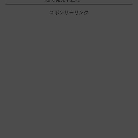
スポンサーリンク