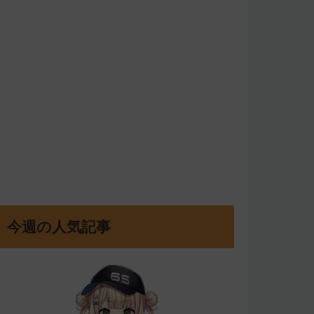
今週の人気記事