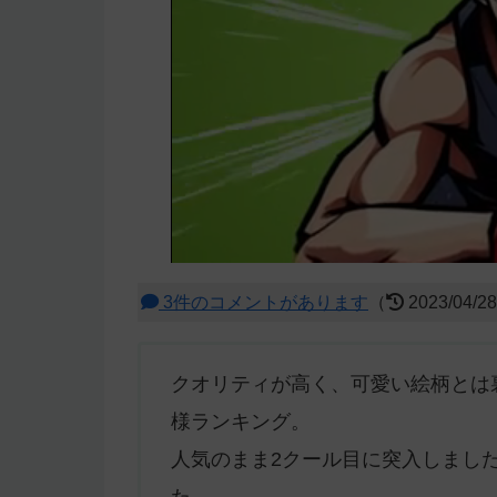
3件のコメントがあります
（
2023/04/2
クオリティが高く、可愛い絵柄とは
様ランキング。
人気のまま2クール目に突入しまし