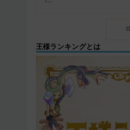
た。
王様ランキングとは