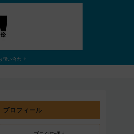
お問い合わせ
プロフィール