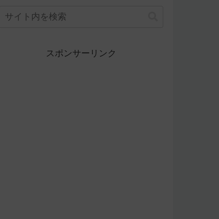
スポンサーリンク