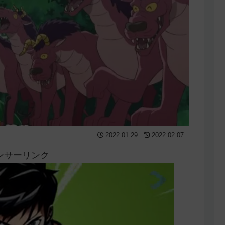
2022.01.29
2022.02.07
ンサーリンク