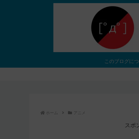
このブログにつ
ホーム
アニメ
スポ