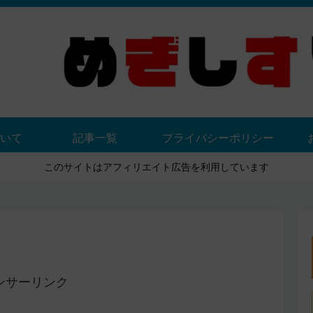
いて
記事一覧
プライバシーポリシー
このサイトはアフィリエイト広告を利用しています
ンサーリンク