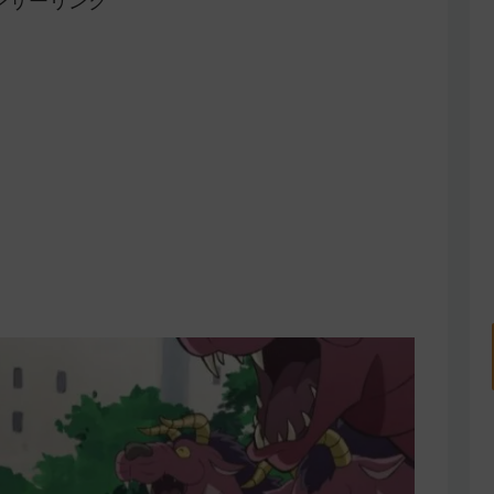
ンサーリンク