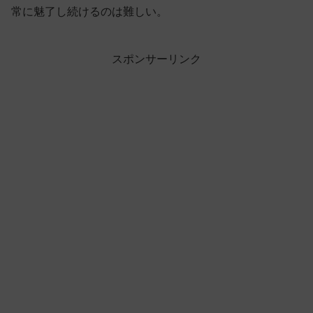
常に魅了し続けるのは難しい。
スポンサーリンク