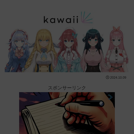
2024.10.09
スポンサーリンク