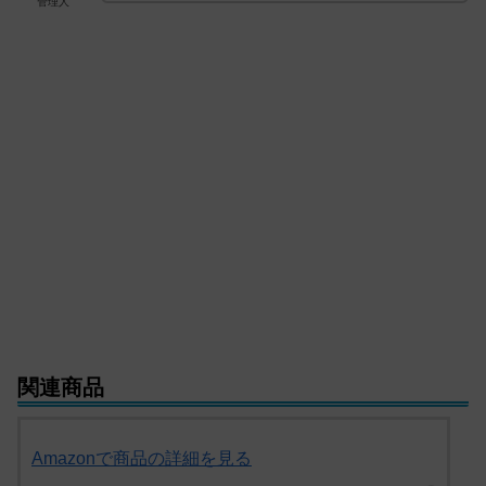
管理人
関連商品
Amazonで商品の詳細を見る