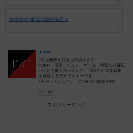
Amazonで商品の詳細を見る
menu
2次元全般が好きな所謂オタク。
vtuber・漫画・アニメ・ゲーム・映画など幅広
い話題を取り扱っていて、自分の正直な感想
を発信する事がモットーです。
Xもやっています。「@menuguildsystem」
スポンサーリンク