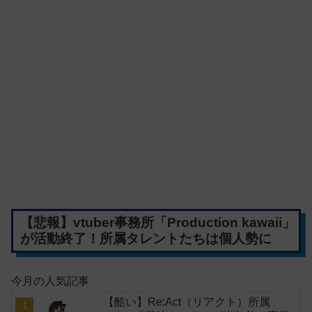
【悲報】vtuber事務所「Production kawaii」
が活動終了！所属タレントたちは個人勢に
今月の人気記事
【酷い】Re:Act（リアクト）所属