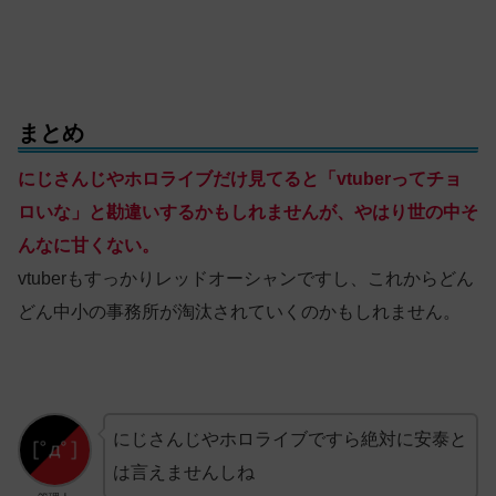
まとめ
にじさんじやホロライブだけ見てると「vtuberってチョ
ロいな」と勘違いするかもしれませんが、やはり世の中そ
んなに甘くない。
vtuberもすっかりレッドオーシャンですし、これからどん
どん中小の事務所が淘汰されていくのかもしれません。
にじさんじやホロライブですら絶対に安泰と
は言えませんしね