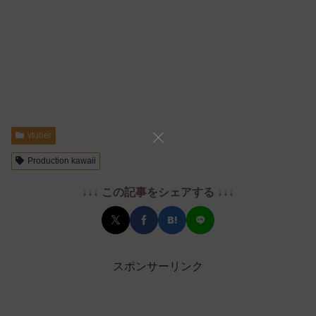
vtuber
Production kawaii
↓↓↓ この記事をシェアする ↓↓↓
スポンサーリンク