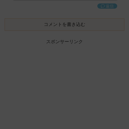
返信
コメントを書き込む
スポンサーリンク