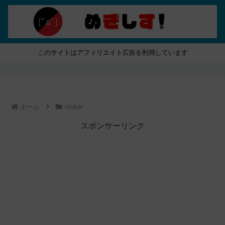
このサイトはアフィリエイト広告を利用しています
ホーム
vtuber
スポンサーリンク