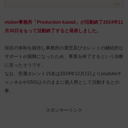
vtuber事務所「Production kawaii」が活動終了2024年11
月30日をもって活動終了すると発表しました。
現在の体制を維持し事務所の運営及びタレントの継続的な
サポートが困難になったため、事業を終了するという決断
に至ったそうです。
なお、所属タレント15名は2024年12月1日よりyoutubeチ
ャンネルやSNSはそのままに個人勢として活動するとの
事。
スポンサーリンク