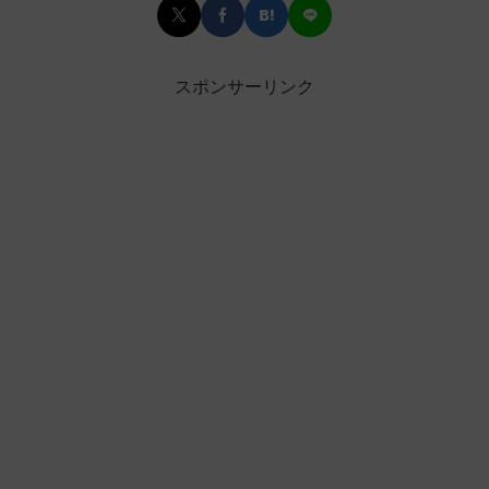
スポンサーリンク