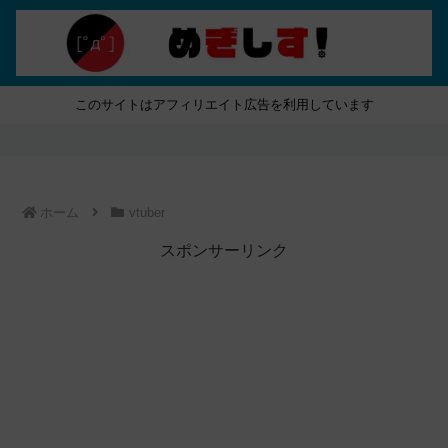
このサイトはアフィリエイト広告を利用しています
ホーム
vtuber
スポンサーリンク