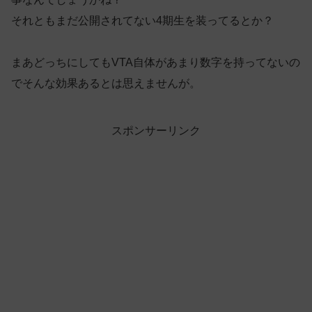
それともまだ公開されてない4期生を装ってるとか？
まあどっちにしてもVTA自体があまり数字を持ってないの
でそんな効果あるとは思えませんが。
スポンサーリンク