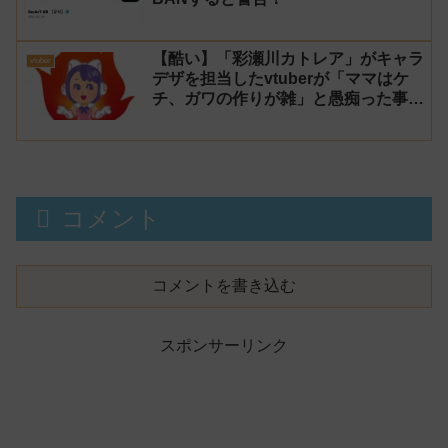
【酷い】「彩瀬川カトレア」がキャラ
vtuber
デザを担当したvtuberが「ママはケ
チ、ガワの作りが雑」と愚痴った事が
話題に
コメント
コメントを書き込む
スポンサーリンク