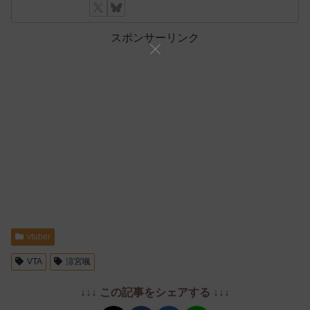
スポンサーリンク
vtuber
VTA
涼宮颯
↓↓↓ この記事をシェアする ↓↓↓