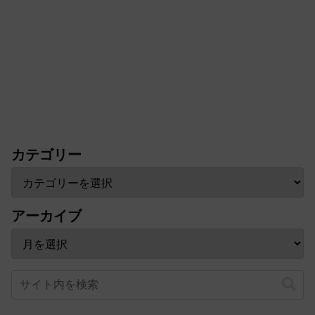
カテゴリー
アーカイブ