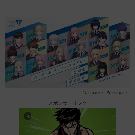
2023.03.02
2023.03.27
スポンサーリンク