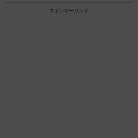
スポンサーリンク