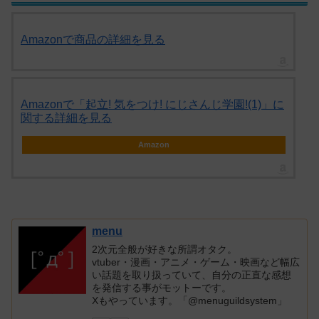
Amazonで商品の詳細を見る
Amazonで「起立! 気をつけ! にじさんじ学園!(1)」に
関する詳細を見る
Amazon
menu
2次元全般が好きな所謂オタク。
vtuber・漫画・アニメ・ゲーム・映画など幅広
い話題を取り扱っていて、自分の正直な感想
を発信する事がモットーです。
Xもやっています。「@menuguildsystem」