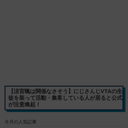
【涼宮颯は関係なさそう】にじさんじVTAの生
徒を装って活動・集客している人が居ると公式
が注意喚起！
今月の人気記事