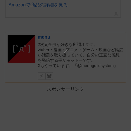
Amazonで商品の詳細を見る
menu
2次元全般が好きな所謂オタク。
vtuber・漫画・アニメ・ゲーム・映画など幅広
い話題を取り扱っていて、自分の正直な感想
を発信する事がモットーです。
Xもやっています。「@menuguildsystem」
スポンサーリンク