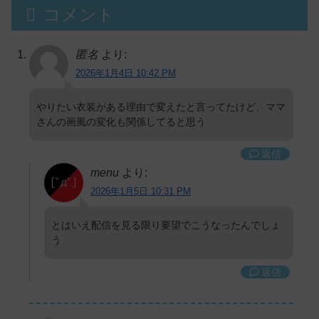
コメント
匿名
より:
2026年1月4日 10:42 PM
やりたい衣装がある理由で変えたと言ってたけど、ママ
さんの画風の変化も関係してると思う
返信
menu
より:
2026年1月5日 10:31 PM
とはいえ配信を見る限り要望でこうなったんでしょ
う
返信