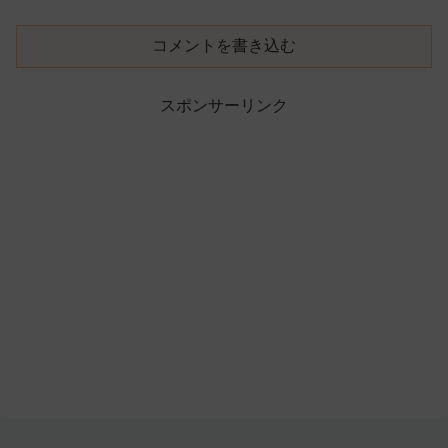
コメントを書き込む
スポンサーリンク