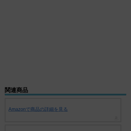
関連商品
Amazonで商品の詳細を見る