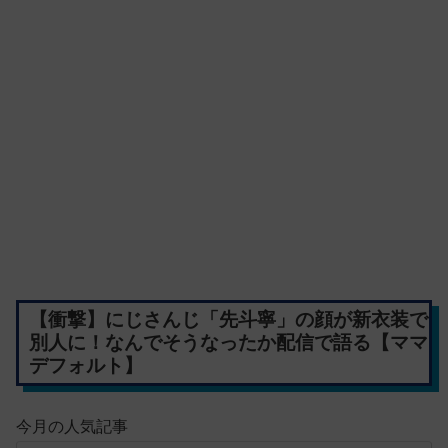
【衝撃】にじさんじ「先斗寧」の顔が新衣装で
別人に！なんでそうなったか配信で語る【ママ
デフォルト】
今月の人気記事