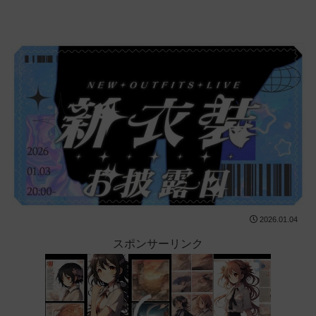
2026.01.04
スポンサーリンク