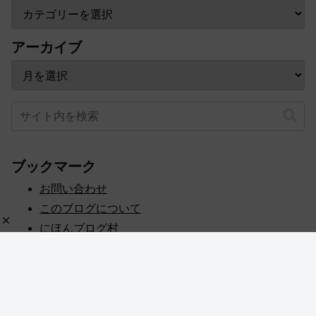
アーカイブ
ブックマーク
お問い合わせ
このブログについて
にほんブログ村
プライバシーポリシー
人気ブログランキング
記事一覧