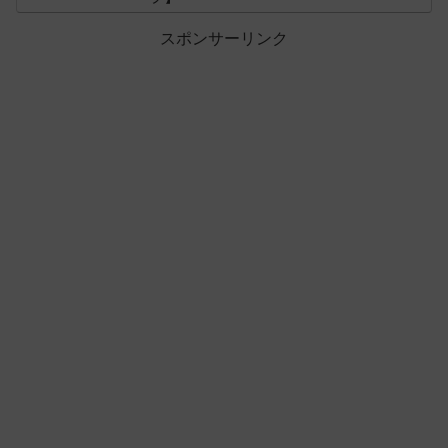
スポンサーリンク