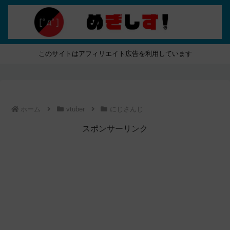
このサイトはアフィリエイト広告を利用しています
ホーム
vtuber
にじさんじ
スポンサーリンク