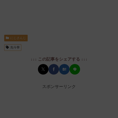
にじさんじ
先斗寧
↓↓↓ この記事をシェアする ↓↓↓
スポンサーリンク