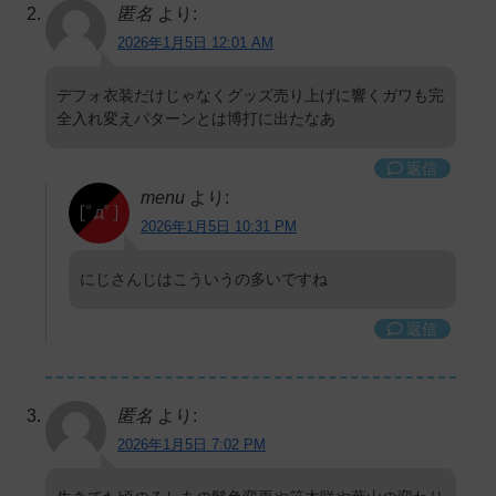
匿名
より:
2026年1月5日 12:01 AM
デフォ衣装だけじゃなくグッズ売り上げに響くガワも完
全入れ変えパターンとは博打に出たなあ
返信
menu
より:
2026年1月5日 10:31 PM
にじさんじはこういうの多いですね
返信
匿名
より:
2026年1月5日 7:02 PM