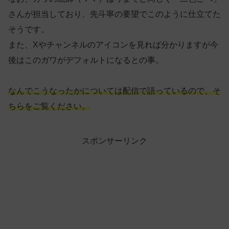
さんが担当しており、先斗寧の要望でこのように仕立てた
そうです。
また、Xやチャンネルのアイコンを見れば分かりますが今
後はこのガワがデフォルトになるとの事。
なんでこうなったかについては配信で語っているので、そ
ちらをご覧ください。
スポンサーリンク