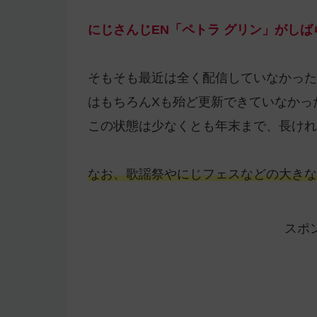
にじさんじEN「ペトラ グリン」がし
そもそも最近は全く配信していなかったん
はもちろんXも殆ど更新できていなかっ
この状態は少なくとも年末まで、長けれ
なお、歌謡祭やにじフェスなどの大きな
スポ