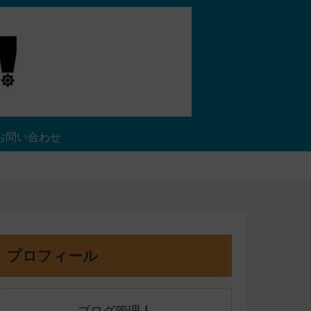
お問い合わせ
プロフィール