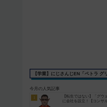
【学業】にじさんじEN「ペトラ 
今月の人気記事
【転生ではない】「グウェ
に会社を設立！【コンサ