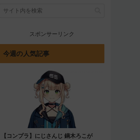
スポンサーリンク
今週の人気記事
【コンプラ】にじさんじ 鏑木ろこが