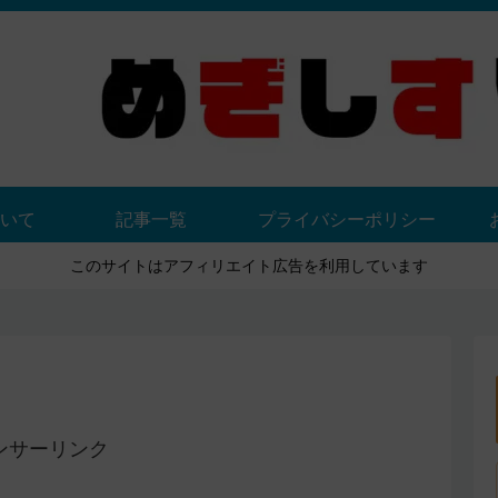
いて
記事一覧
プライバシーポリシー
このサイトはアフィリエイト広告を利用しています
ンサーリンク