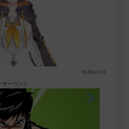
2024.12.03
ンサーリンク