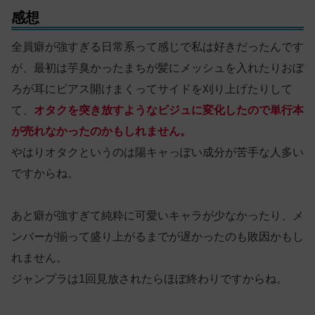
感想
全員癖が強すぎる日常系って感じで私は好きだったんです
が、最初は芋臭かったまちが髪にメッシュを入れたりおぼ
ろが耳にピアス開けまくってサイドを刈り上げたりして
て、
オタクを突き放すようなビジュに変化したので単行本
が売れなかったのかもしれません。
やはりオタクというのは陽キャっぽい成分が苦手な人多い
ですからね。
あと癖が強すぎて純粋に可愛いキャラが少なかったり、メ
ンバーが揃って盛り上がるまでが遅かったのも敗因かもし
れません。
ジャンプラは1回見放されたらほぼ終わりですからね。