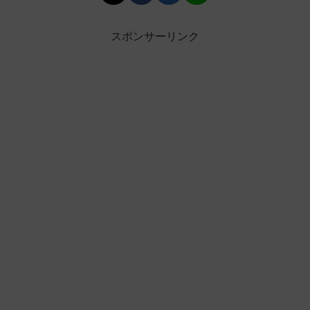
スポンサーリンク