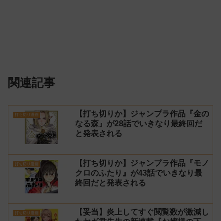
関連記事
【打ち切りか】ジャンプラ作品『金の
打ち切り漫画
なる森』が28話でいきなり最終回だ
と発表される
【打ち切りか】ジャンプラ作品『モノ
打ち切り漫画
クロのふたり』が43話でいきなり最
終回だと発表される
【妥当】炎上してすぐ閲覧数が激減し
打ち切り漫画