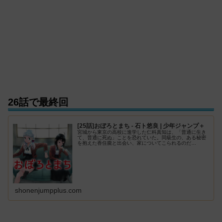
26話で最終回
[25話]おぼろとまち - 石ト悠良 | 少年ジャンプ＋
宮城から東京の高校に進学した仁科真知は、「普通に生き
て、普通に死ぬ」ことを恐れていた。同級生の、ある秘密
を抱えた香住朧と出会い、家についてこられるのだ
が……!?新時代友情青春コメディ!!
shonenjumpplus.com