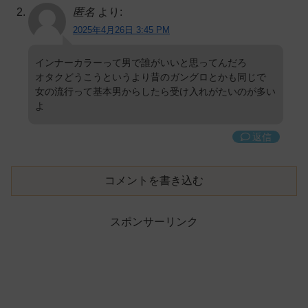
匿名
より:
2025年4月26日 3:45 PM
インナーカラーって男で誰がいいと思ってんだろ
オタクどうこうというより昔のガングロとかも同じで
女の流行って基本男からしたら受け入れがたいのが多い
よ
返信
コメントを書き込む
スポンサーリンク