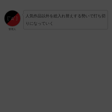
人気作品以外を総入れ替えする勢いで打ち切
りになっていく
管理人