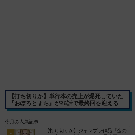
【打ち切りか】単行本の売上が爆死していた
『おぼろとまち』が26話で最終回を迎える
今月の人気記事
【打ち切りか】ジャンプラ作品『金の