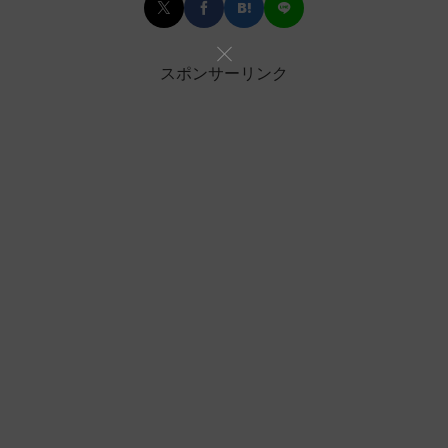
スポンサーリンク