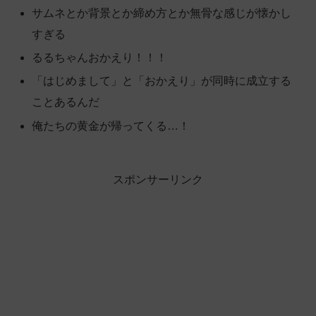
サムネとか背景とか締め方とか無骨な感じが懐かし
すぎる
るるちゃんおかえり！！！
「はじめまして」と「おかえり」が同時に成立する
ことあるんだ
俺たちの黄金が帰ってくる…！
スポンサーリンク