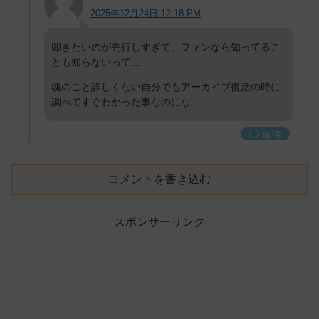
2025年12月24日 12:18 PM
叩きたいのが先行しすぎて、ファンなら知ってるこ
とも知らないって…
魂のこと詳しくない自分でもアーカイブ復活の時に
調べてすぐわかった事なのにな
返信
コメントを書き込む
スポンサーリンク