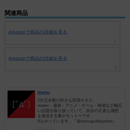
関連商品
Amazonで商品の詳細を見る
Amazonで商品の詳細を見る
menu
2次元全般が好きな所謂オタク。
vtuber・漫画・アニメ・ゲーム・映画など幅広
い話題を取り扱っていて、自分の正直な感想
を発信する事がモットーです。
Xもやっています。「@menuguildsystem」