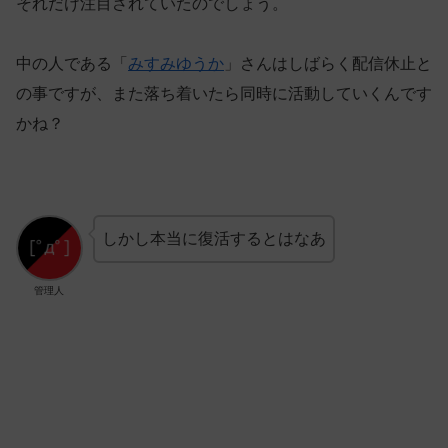
それだけ注目されていたのでしょう。
中の人である「
みすみゆうか
」さんはしばらく配信休止と
の事ですが、また落ち着いたら同時に活動していくんです
かね？
しかし本当に復活するとはなあ
管理人