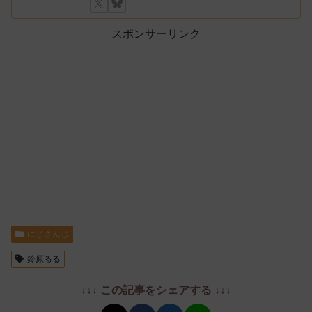
スポンサーリンク
にじさんじ
鈴原るる
↓↓↓ この記事をシェアする ↓↓↓