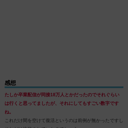
感想
たしか卒業配信が同接18万人とかだったのでそれぐらい
は行くと思ってましたが、それにしてもすごい数字です
ね。
これだけ間を空けて復活というのは前例が無かったですし