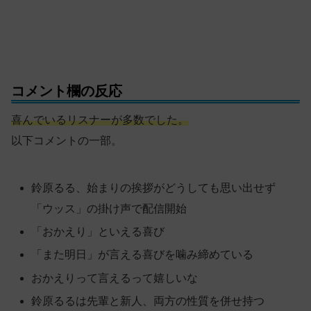
コメント欄の反応
喜んでいるリスナーが多数でした。
以下コメントの一部。
鈴原るる、始まりの挨拶がどうしても思い出せず
「ウッス」の掛け声で配信開始
「おかえり」といえる喜び
「また明日」が言える喜びを噛み締めている
おかえりって言えるって嬉しいな
鈴原るるは先輩と新人、両方の性質を併せ持つ