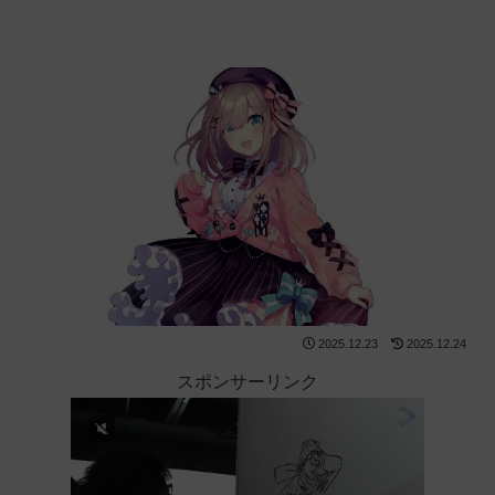
2025.12.23
2025.12.24
スポンサーリンク