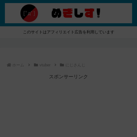
このサイトはアフィリエイト広告を利用しています
ホーム
vtuber
にじさんじ
スポンサーリンク