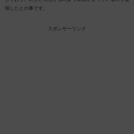
帰したとの事です。
スポンサーリンク