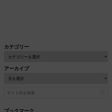
カテゴリー
アーカイブ
ブックマーク