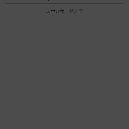
スポンサーリンク