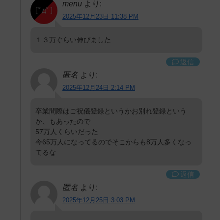
menu
より:
2025年12月23日 11:38 PM
１３万ぐらい伸びました
返信
匿名
より:
2025年12月24日 2:14 PM
卒業間際はご祝儀登録というかお別れ登録という
か、もあったので
57万人くらいだった
今65万人になってるのでそこからも8万人多くなっ
てるな
返信
匿名
より:
2025年12月25日 3:03 PM