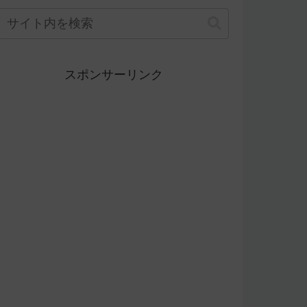
スポンサーリンク