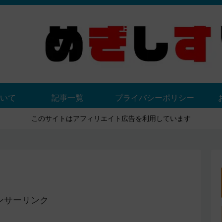
いて
記事一覧
プライバシーポリシー
このサイトはアフィリエイト広告を利用しています
ンサーリンク