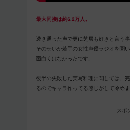
最大同接は約6.2万人。
透き通った声で更に芝居も好きと言う事
そのせいか若手の女性声優ラジオを聞い
面白くはなかったです。
後半の失敗した実写料理に関しては、完
るのでキャラ作ってる感じがして冷めま
スポ