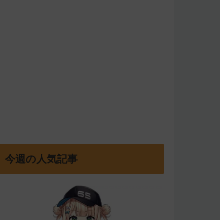
今週の人気記事