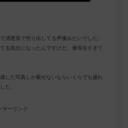
で清楚系で売り出してる声優みたいでした。
てる気分になったんですけど、優等生すぎて
成した写真しか載せないならいくらでも盛れ
した。
ンサーリンク