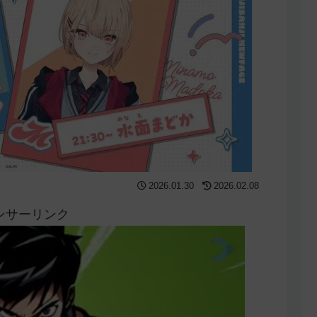
2026.01.30
2026.02.08
ンサーリンク