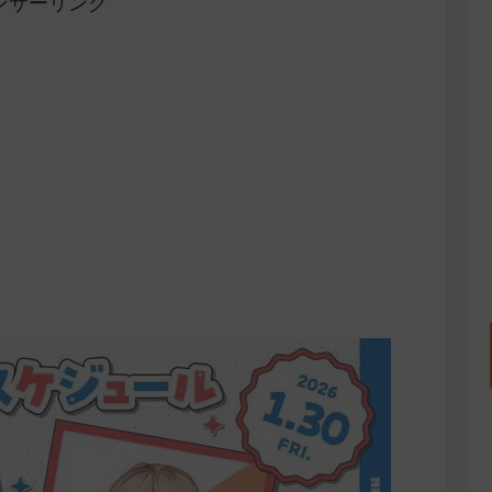
ンサーリンク