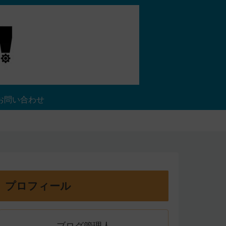
お問い合わせ
プロフィール