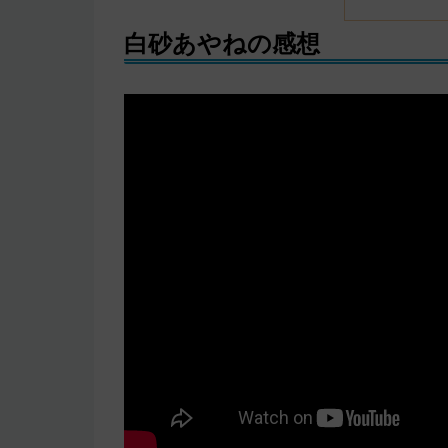
白砂あやねの感想