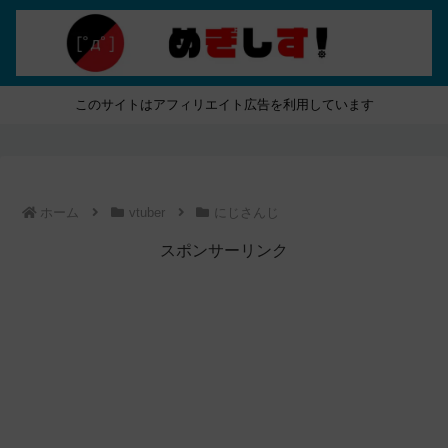
このサイトはアフィリエイト広告を利用しています
ホーム
vtuber
にじさんじ
スポンサーリンク