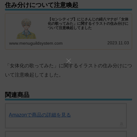
住み分けについて注意喚起
【センシティブ】にじさんじの緋八マナが「女体
化の歌ってみた」に関するイラストの住み分けに
ついて注意喚起してました
2023.11.03
www.menuguildsystem.com
「女体化の歌ってみた」に関するイラストの住み分けにつ
いて注意喚起してました。
関連商品
Amazonで商品の詳細を見る