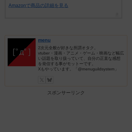
Amazonで商品の詳細を見る
menu
2次元全般が好きな所謂オタク。
vtuber・漫画・アニメ・ゲーム・映画など幅広
い話題を取り扱っていて、自分の正直な感想
を発信する事がモットーです。
Xもやっています。「@menuguildsystem」
スポンサーリンク