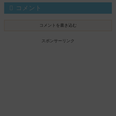
コメント
コメントを書き込む
スポンサーリンク