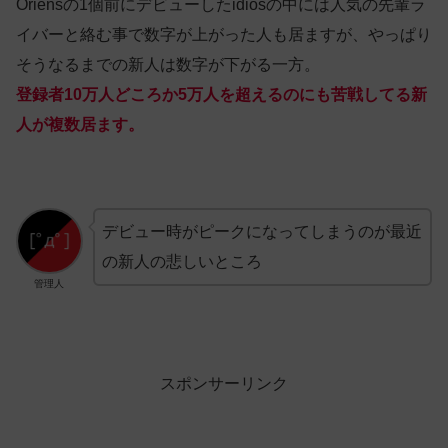
Oriensの1個前にデビューしたidiosの中には人気の先輩ラ
イバーと絡む事で数字が上がった人も居ますが、やっぱり
そうなるまでの新人は数字が下がる一方。
登録者10万人どころか5万人を超えるのにも苦戦してる新
人が複数居ます。
デビュー時がピークになってしまうのが最近
の新人の悲しいところ
管理人
スポンサーリンク