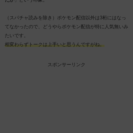
（スパチャ読みを除き）ポケモン配信以外は3桁にはなっ
てなかったので、どうやらポケモン配信が特に人気無いみ
たいです。
相変わらずトークは上手いと思うんですがね。
スポンサーリンク