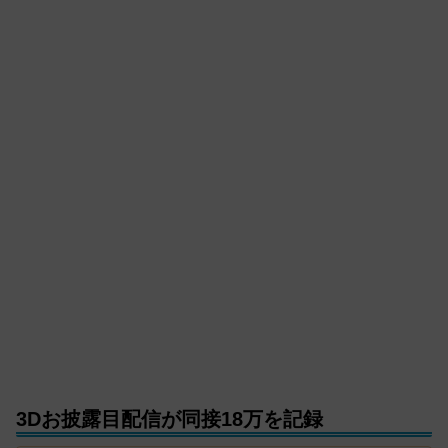
3Dお披露目配信が同接18万を記録