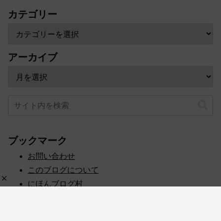
カテゴリー
アーカイブ
ブックマーク
お問い合わせ
このブログについて
にほんブログ村
プライバシーポリシー
人気ブログランキング