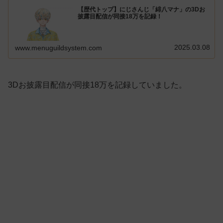
【歴代トップ】にじさんじ「緋八マナ」の3Dお
披露目配信が同接18万を記録！
2025.03.08
www.menuguildsystem.com
3Dお披露目配信が同接18万を記録していました。