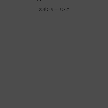
スポンサーリンク