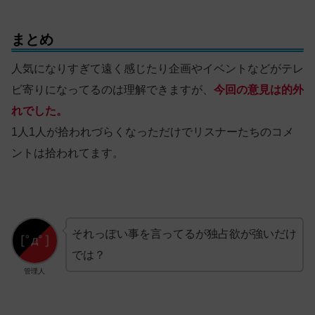
まとめ
人気になりすぎて遠く感じたり企画やイベントなどがテレ
ビ寄りになってるのは理解できますが、
今回の意見は的外
れでした。
1人1人が拾われづらくなっただけでリスナーたちのコメ
ントは拾われてます。
それっぽい事を言ってるが独占欲が強いだけ
では？
管理人