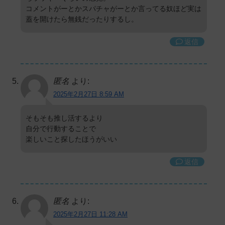
コメントがーとかスパチャがーとか言ってる奴ほど実は
蓋を開けたら無銭だったりするし。
返信
匿名
より:
2025年2月27日 8:59 AM
そもそも推し活するより
自分で行動することで
楽しいこと探したほうがいい
返信
匿名
より:
2025年2月27日 11:28 AM