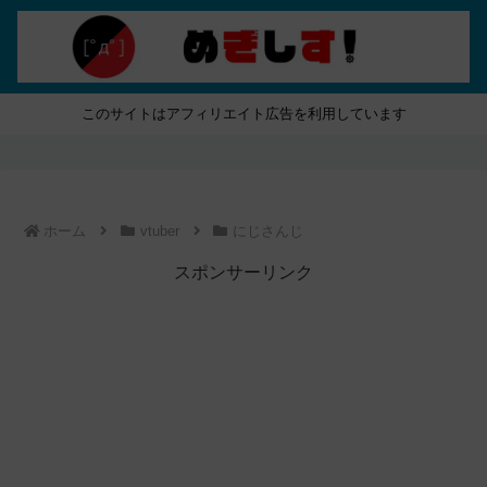
このサイトはアフィリエイト広告を利用しています
ホーム
vtuber
にじさんじ
スポンサーリンク