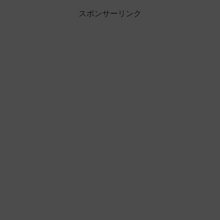
スポンサーリンク