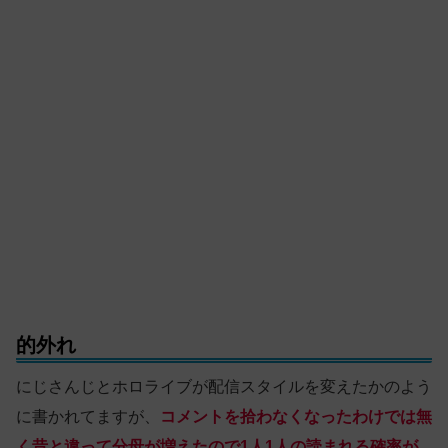
的外れ
にじさんじとホロライブが配信スタイルを変えたかのよう
に書かれてますが、
コメントを拾わなくなったわけでは無
く昔と違って分母が増えたので1人1人の読まれる確率が