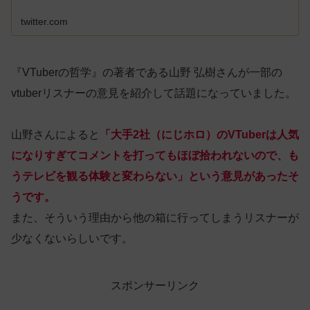
twitter.com
『VTuberの哲学』の著者である山野 弘樹さんが一部の
vtuberリスナーの意見を紹介して話題になっていました。
山野さんによると
「大手2社（にじホロ）のVTuberは人気
になりすぎてコメントを打ってもほぼ拾われないので、も
うテレビを観る体験と変わらない」という意見があったそ
うです。
また、そういう理由から他の箱に行ってしまうリスナーが
少なくないらしいです。
スポンサーリンク