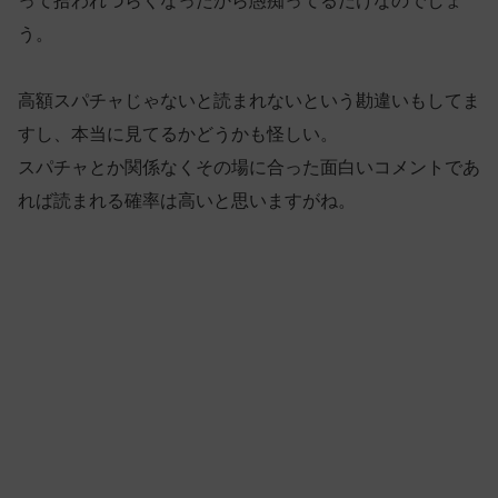
って拾われづらくなったから愚痴ってるだけなのでしょ
う。
高額スパチャじゃないと読まれないという勘違いもしてま
すし、本当に見てるかどうかも怪しい。
スパチャとか関係なくその場に合った面白いコメントであ
れば読まれる確率は高いと思いますがね。