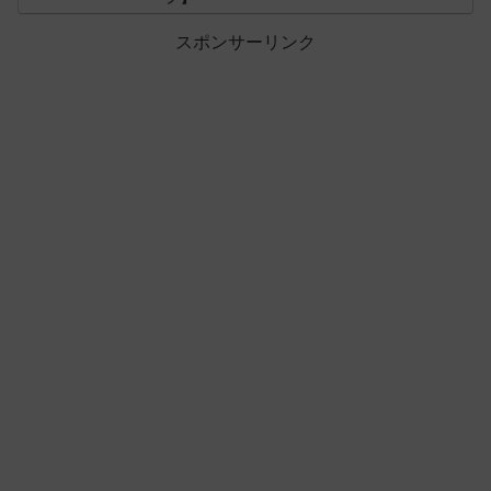
スポンサーリンク