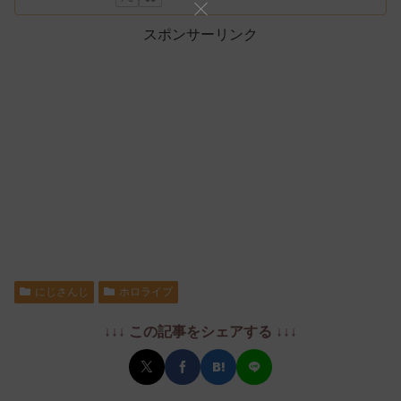
スポンサーリンク
にじさんじ
ホロライブ
↓↓↓ この記事をシェアする ↓↓↓