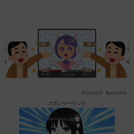
2025.02.27
2025.03.01
スポンサーリンク