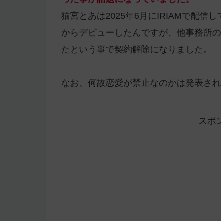
猫宮とあは2025年6月にIRIAMで配
からデビューしたんですが、他事務所の
たという事で契約解除になりました。
なお、何故恋愛が禁止なのかは発表され
スポ