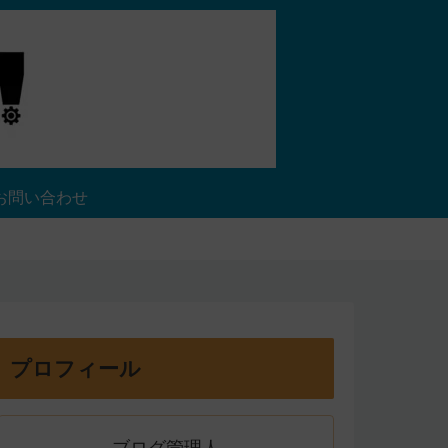
お問い合わせ
プロフィール