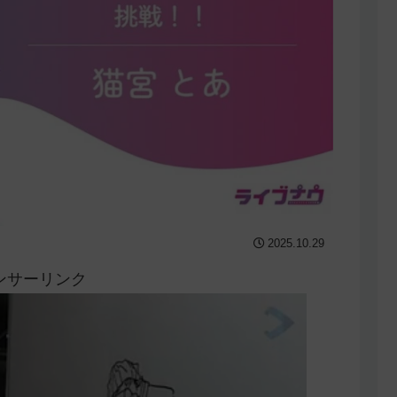
2025.10.29
ンサーリンク