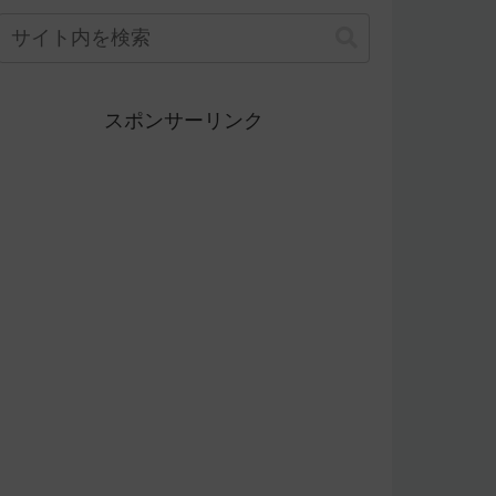
スポンサーリンク