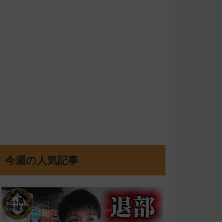
今週の人気記事