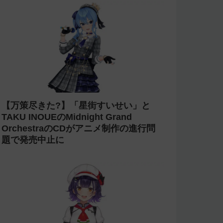
【万策尽きた?】「星街すいせい」と
TAKU INOUEのMidnight Grand
OrchestraのCDがアニメ制作の進行問
題で発売中止に