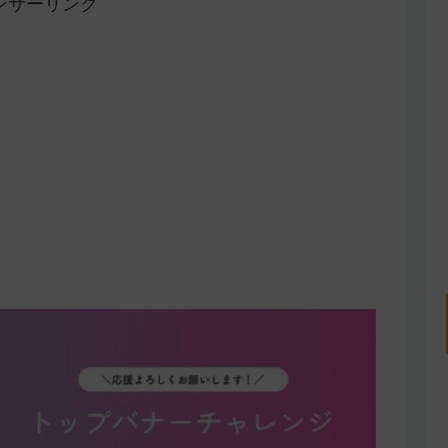
ンサーリンク