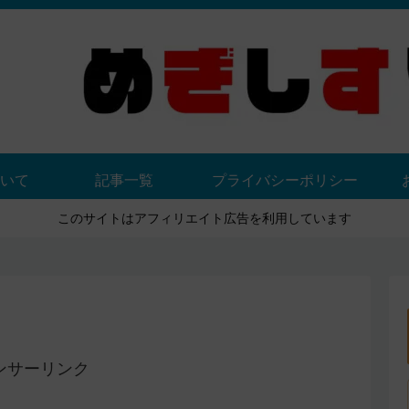
いて
記事一覧
プライバシーポリシー
このサイトはアフィリエイト広告を利用しています
ンサーリンク