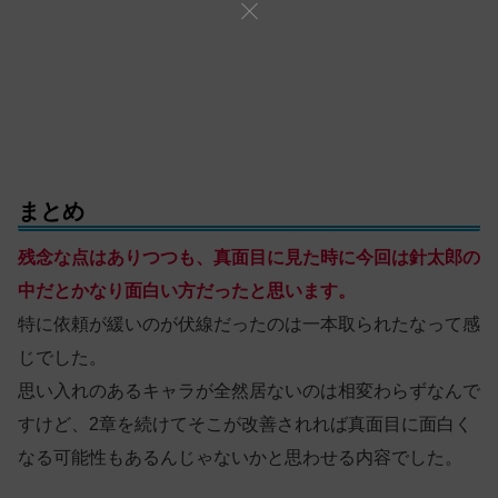
まとめ
残念な点はありつつも、真面目に見た時に今回は針太郎の
中だとかなり面白い方だったと思います。
特に依頼が緩いのが伏線だったのは一本取られたなって感
じでした。
思い入れのあるキャラが全然居ないのは相変わらずなんで
すけど、2章を続けてそこが改善されれば真面目に面白く
なる可能性もあるんじゃないかと思わせる内容でした。