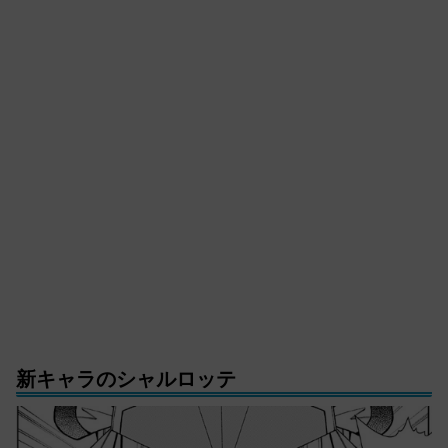
新キャラのシャルロッテ