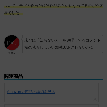
ついでにモブの作画だけ別作品みたいになってるのが不気
味でした。
未だに「知らない人」を連呼してるコメント
欄の荒らしはいい加減BANされないかな
管理人
関連商品
Amazonで商品の詳細を見る