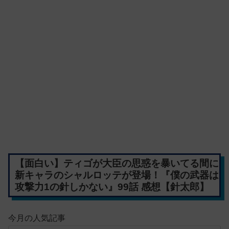
【面白い】ティゴが大臣の思惑を暴いてる間に
新キャラのシャルロッテが登場！『僕の武器は
攻撃力1の針しかない』99話 感想【針太郎】
今月の人気記事