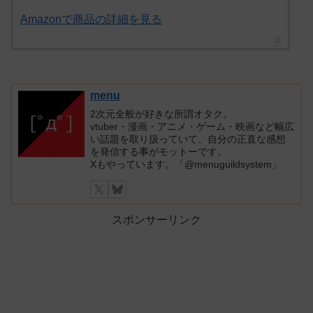
Amazonで商品の詳細を見る
menu
2次元全般が好きな所謂オタク。
vtuber・漫画・アニメ・ゲーム・映画など幅広
い話題を取り扱っていて、自分の正直な感想
を発信する事がモットーです。
Xもやっています。「@menuguildsystem」
スポンサーリンク