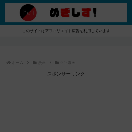
このサイトはアフィリエイト広告を利用しています
ホーム
漫画
クソ漫画
スポンサーリンク