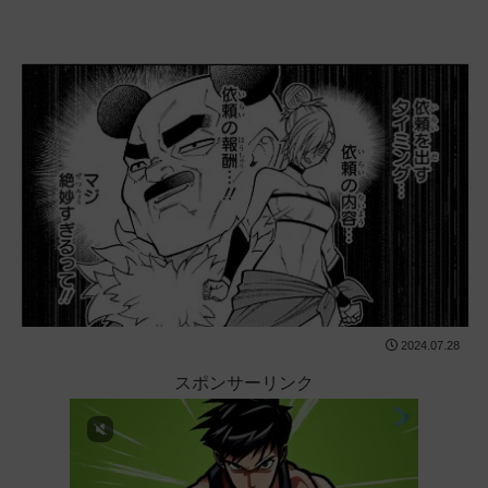
2024.07.28
スポンサーリンク