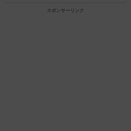
スポンサーリンク