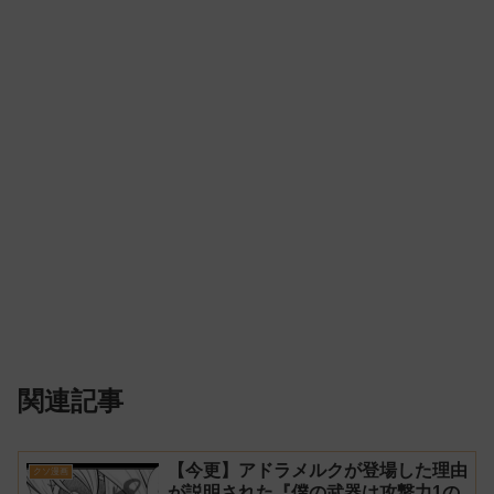
関連記事
【今更】アドラメルクが登場した理由
クソ漫画
が説明された『僕の武器は攻撃力1の