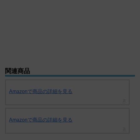
関連商品
Amazonで商品の詳細を見る
Amazonで商品の詳細を見る