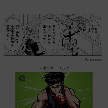
2025.03.16
スポンサーリンク