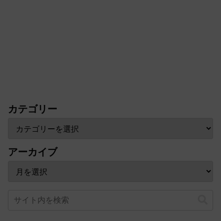
カテゴリー
アーカイブ