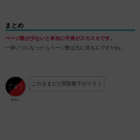
まとめ
ページ数が少ないと本当に中身がスカスカです。
一体いつになったらページ数は元に戻るんですかね。
このままだと閲覧数下がりそう
管理人