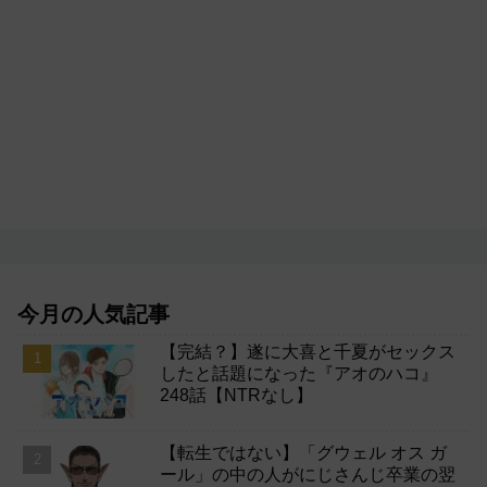
今月の人気記事
【完結？】遂に大喜と千夏がセックス
したと話題になった『アオのハコ』
248話【NTRなし】
【転生ではない】「グウェル オス ガ
ール」の中の人がにじさんじ卒業の翌