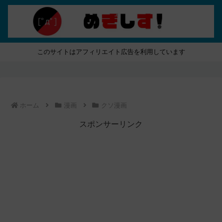
このサイトはアフィリエイト広告を利用しています
ホーム
漫画
クソ漫画
スポンサーリンク