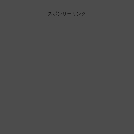
スポンサーリンク