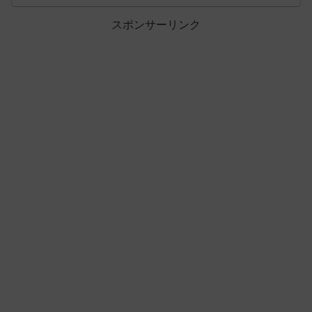
スポンサーリンク