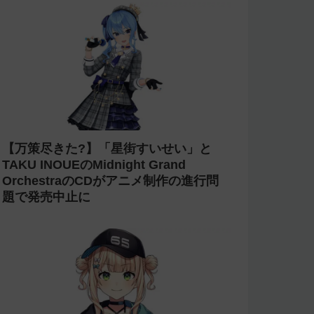
【万策尽きた?】「星街すいせい」と
TAKU INOUEのMidnight Grand
OrchestraのCDがアニメ制作の進行問
題で発売中止に