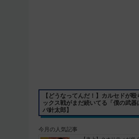
【どうなってんだ！】カルセドが殴
ックス戦がまだ続いてる「僕の武器は
バ針太郎】
今月の人気記事