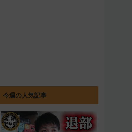
今週の人気記事