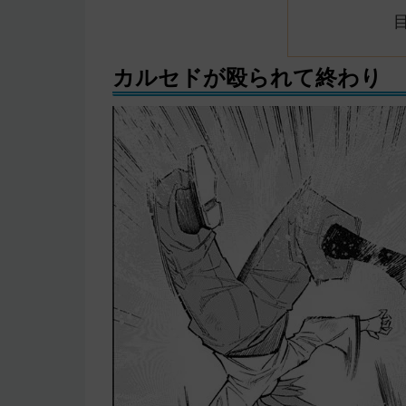
カルセドが殴られて終わり