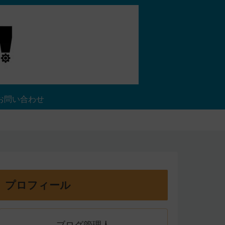
お問い合わせ
プロフィール