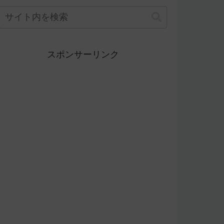
スポンサーリンク