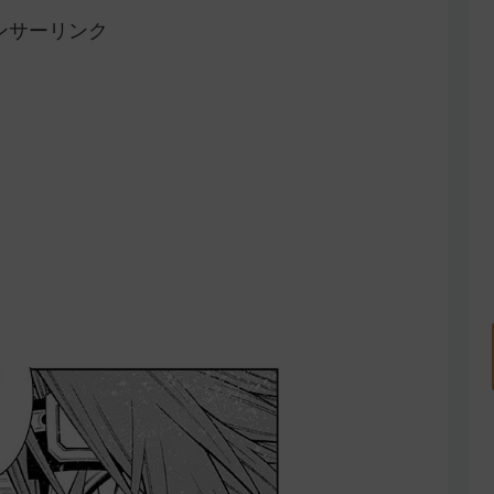
ンサーリンク