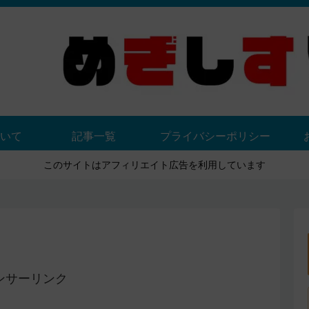
いて
記事一覧
プライバシーポリシー
このサイトはアフィリエイト広告を利用しています
ンサーリンク