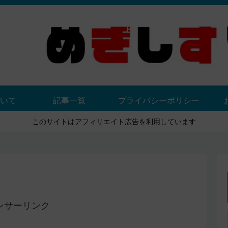
いて
記事一覧
プライバシーポリシー
このサイトはアフィリエイト広告を利用しています
ンサーリンク