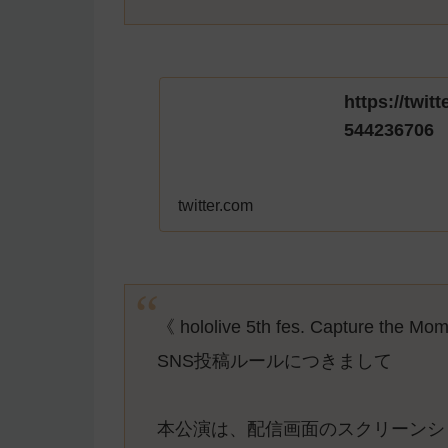
https://twi
544236706
twitter.com
《 hololive 5th fes. Capture the Mo
SNS投稿ルールにつきまして
本公演は、配信画面のスクリーンシ