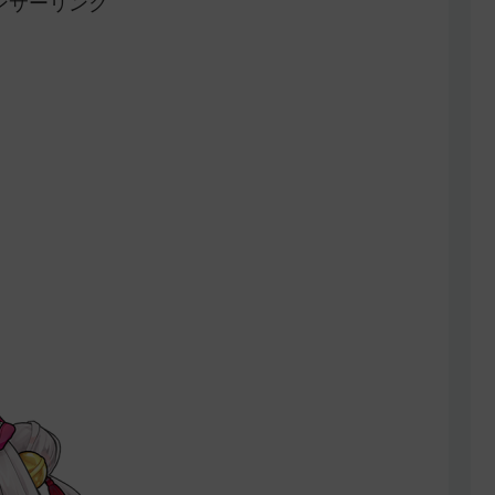
ンサーリンク