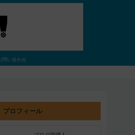
お問い合わせ
プロフィール