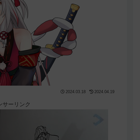
2024.03.18
2024.04.19
ンサーリンク