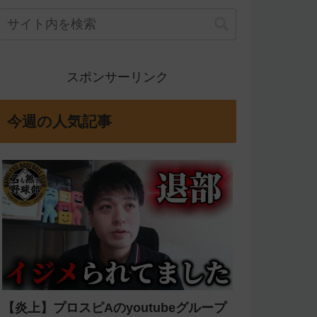
スポンサーリンク
今週の人気記事
【炎上】プロスピAのyoutubeグループ