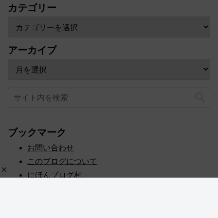
カテゴリー
アーカイブ
ブックマーク
お問い合わせ
このブログについて
にほんブログ村
プライバシーポリシー
人気ブログランキング
記事一覧