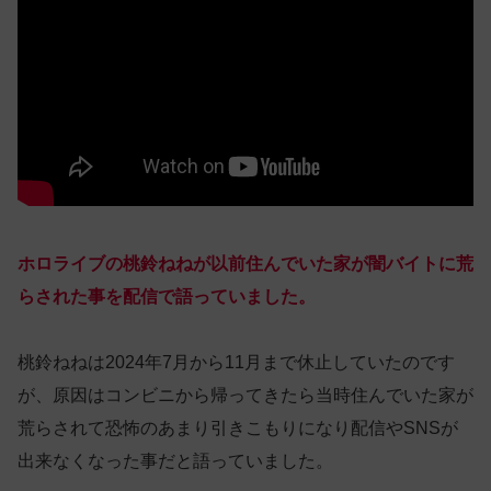
ホロライブの桃鈴ねねが以前住んでいた家が闇バイトに荒
らされた事を配信で語っていました。
桃鈴ねねは2024年7月から11月まで休止していたのです
が、原因はコンビニから帰ってきたら当時住んでいた家が
荒らされて恐怖のあまり引きこもりになり配信やSNSが
出来なくなった事だと語っていました。