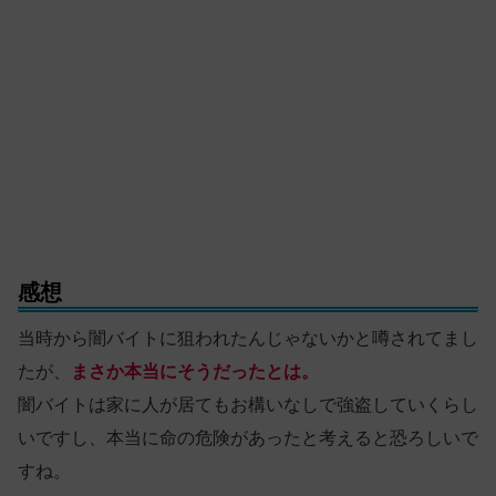
感想
当時から闇バイトに狙われたんじゃないかと噂されてまし
たが、
まさか本当にそうだったとは。
闇バイトは家に人が居てもお構いなしで強盗していくらし
いですし、本当に命の危険があったと考えると恐ろしいで
すね。