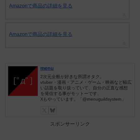
Amazonで商品の詳細を見る
Amazonで商品の詳細を見る
menu
2次元全般が好きな所謂オタク。
vtuber・漫画・アニメ・ゲーム・映画など幅広
い話題を取り扱っていて、自分の正直な感想
を発信する事がモットーです。
Xもやっています。「@menuguildsystem」
スポンサーリンク