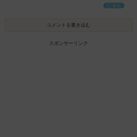
返信
コメントを書き込む
スポンサーリンク