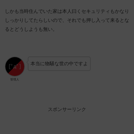
しかも当時住んでいた家は本人曰くセキュリティもかなり
しっかりしてたらしいので、それでも押し入って来るとな
るとどうしようも無い。
本当に物騒な世の中ですよ
管理人
スポンサーリンク