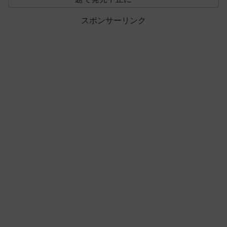
スポンサーリンク