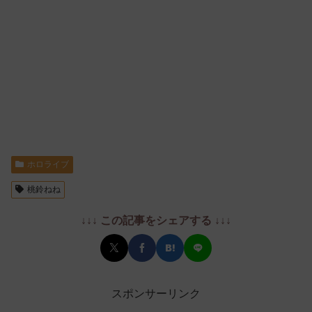
ホロライブ
桃鈴ねね
↓↓↓ この記事をシェアする ↓↓↓
スポンサーリンク