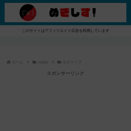
このサイトはアフィリエイト広告を利用しています
ホーム
vtuber
ホロライブ
スポンサーリンク