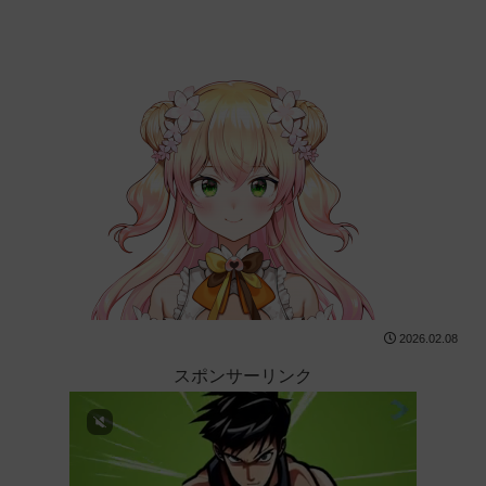
2026.02.08
スポンサーリンク