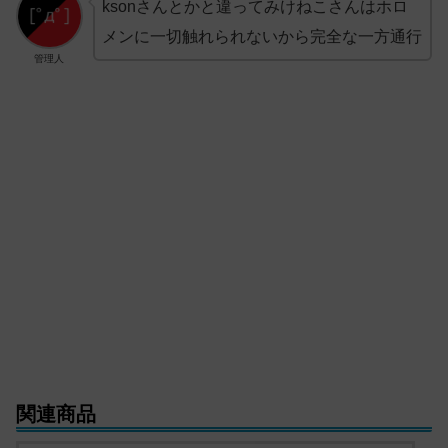
ksonさんとかと違ってみけねこさんはホロ
メンに一切触れられないから完全な一方通行
管理人
関連商品