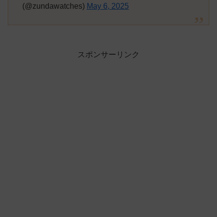
(@zundawatches)
May 6, 2025
スポンサーリンク