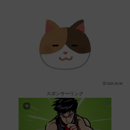
2025.05.06
スポンサーリンク