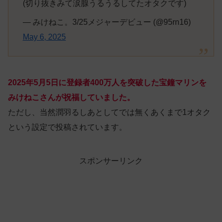
(切り抜きみて涙腺うるうるしてたオタクです)
— みけねこ。3/25メジャーデビュー (@95rn16)
May 6, 2025
2025年5月5日に登録者400万人を突破した宝鐘マリンを
みけねこさんが祝福していました。
ただし、当然潤羽るしあとしてでは無くあくまで1オタク
という設定で投稿されています。
スポンサーリンク