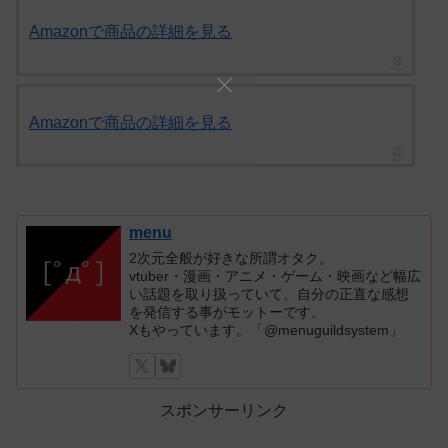
Amazonで商品の詳細を見る
Amazonで商品の詳細を見る
menu
2次元全般が好きな所謂オタク。
vtuber・漫画・アニメ・ゲーム・映画など幅広
い話題を取り扱っていて、自分の正直な感想
を発信する事がモットーです。
Xもやっています。「@menuguildsystem」
スポンサーリンク