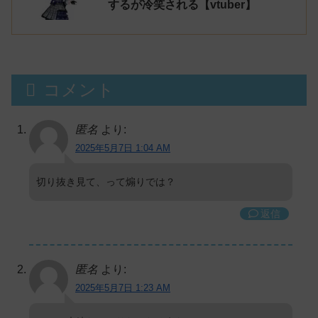
するが冷笑される【vtuber】
コメント
匿名
より:
2025年5月7日 1:04 AM
切り抜き見て、って煽りでは？
返信
匿名
より:
2025年5月7日 1:23 AM