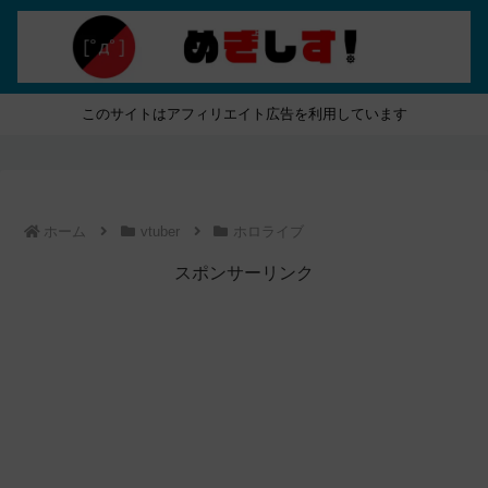
このサイトはアフィリエイト広告を利用しています
ホーム
vtuber
ホロライブ
スポンサーリンク