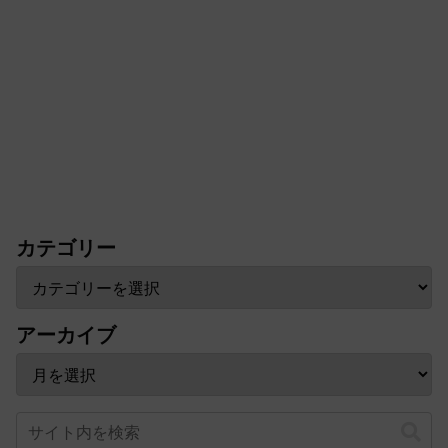
カテゴリー
アーカイブ