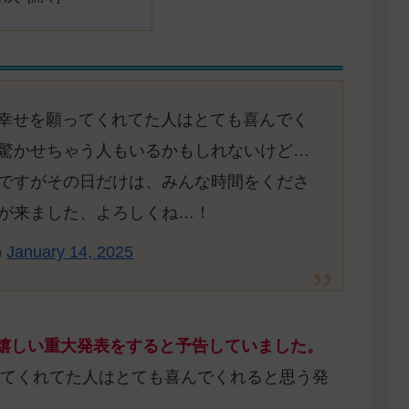
の幸せを願ってくれてた人はとても喜んでく
驚かせちゃう人もいるかもしれないけど…
ですがその日だけは、みんな時間をくださ
が来ました、よろしくね…！
)
January 14, 2025
で嬉しい重大発表をすると予告していました。
てくれてた人はとても喜んでくれると思う発
。