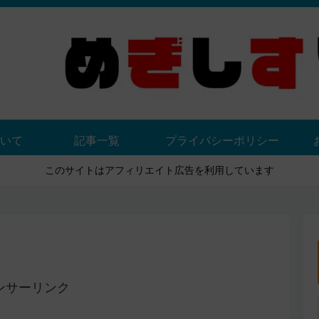
いて
記事一覧
プライバシーポリシー
このサイトはアフィリエイト広告を利用しています
ンサーリンク