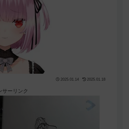
2025.01.14
2025.01.18
ンサーリンク