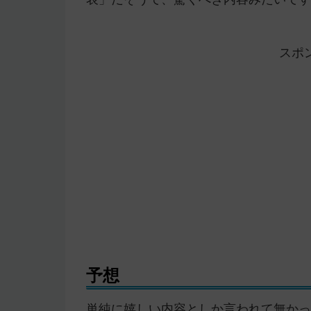
スポ
予想
単純に嬉しい内容としか言われて無かっ