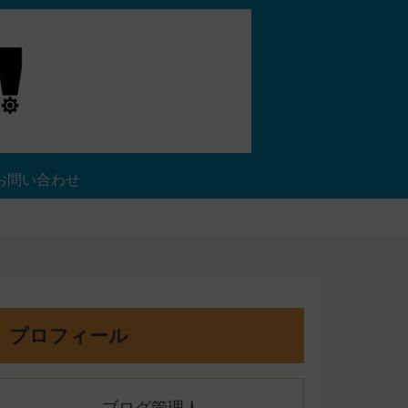
お問い合わせ
プロフィール