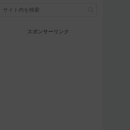
スポンサーリンク