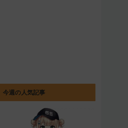
今週の人気記事