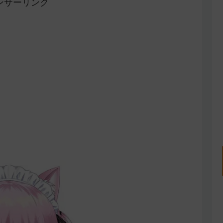
ンサーリンク