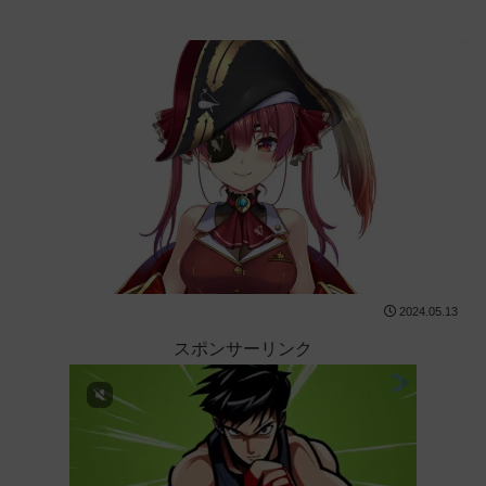
2024.05.13
スポンサーリンク