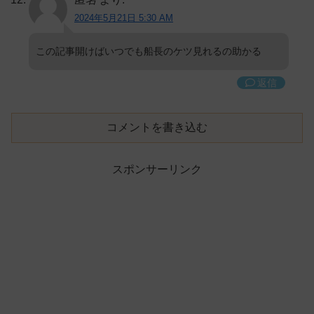
2024年5月21日 5:30 AM
この記事開けばいつでも船長のケツ見れるの助かる
返信
コメントを書き込む
スポンサーリンク