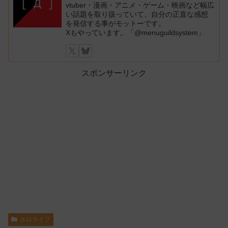
vtuber・漫画・アニメ・ゲーム・映画など幅広
い話題を取り扱っていて、自分の正直な感想
を発信する事がモットーです。
Xもやっています。「@menuguildsystem」
スポンサーリンク
ホロライブ