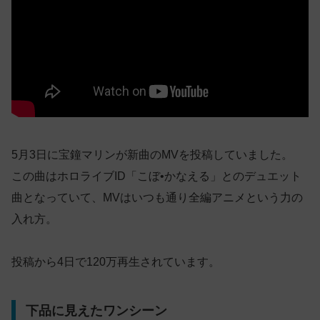
5月3日に宝鐘マリンが新曲のMVを投稿していました。
この曲はホロライブID「こぼ•かなえる」とのデュエット
曲となっていて、MVはいつも通り全編アニメという力の
入れ方。
投稿から4日で120万再生されています。
下品に見えたワンシーン