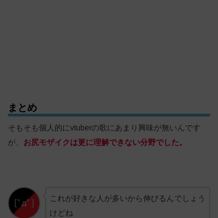
まとめ
そもそも個人的にvtuberの歌にあまり興味が無いんです
が、
お尻モザイクは更に理解できない分野でした。
これが好きな人が多いから伸びるんでしょう
けどね