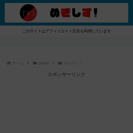
このサイトはアフィリエイト広告を利用しています
ホーム
vtuber
ホロライブ
スポンサーリンク