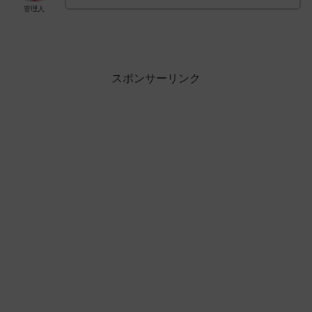
管理人
スポンサーリンク