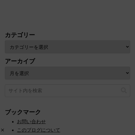
カテゴリー
アーカイブ
ブックマーク
お問い合わせ
このブログについて