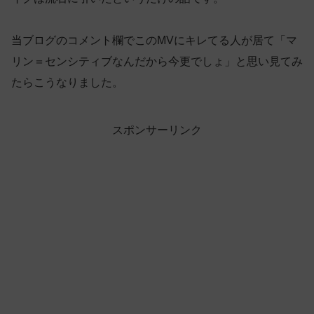
当ブログのコメント欄でこのMVにキレてる人が居て「マ
リン＝センシティブなんだから今更でしょ」と思い見てみ
たらこうなりました。
スポンサーリンク