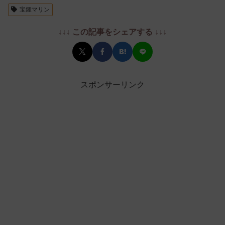
宝鍾マリン
↓↓↓ この記事をシェアする ↓↓↓
スポンサーリンク