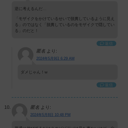
逆に考えるんだ…
「モザイクをかけているせいで脱糞しているように見え
る」のではなく「脱糞しているのをモザイクで隠してい
る」のだと！
返信
匿名
より:
2024年5月9日 6:29 AM
ダメじゃん！w
返信
匿名
より:
2024年5月8日 10:48 PM