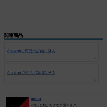
関連商品
Amazonで商品の詳細を見る
Amazonで商品の詳細を見る
menu
2次元全般が好きな所謂オタク。