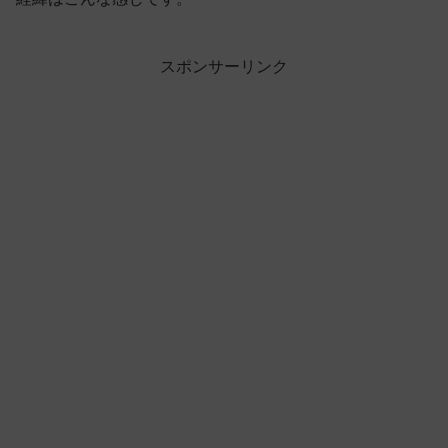
スポンサーリンク