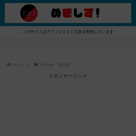
このサイトはアフィリエイト広告を利用しています
ホーム
Youtuber・配信者
スポンサーリンク