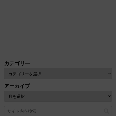
カテゴリー
アーカイブ