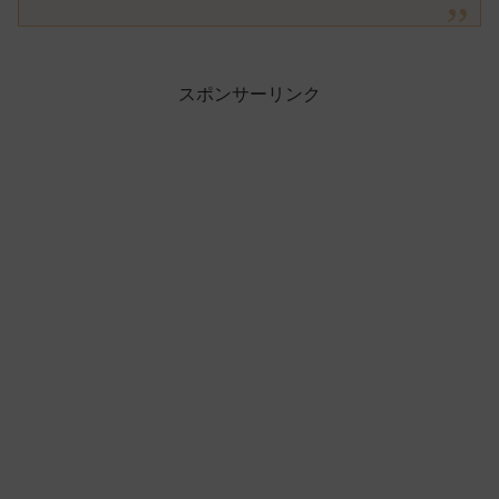
スポンサーリンク