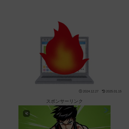
2024.12.27
2025.01.15
スポンサーリンク