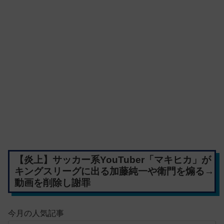
【炎上】サッカー系YouTuber「マキヒカ」が
キングスリーグに出る加藤純一や衛門を煽る→
動画を削除し謝罪
今月の人気記事