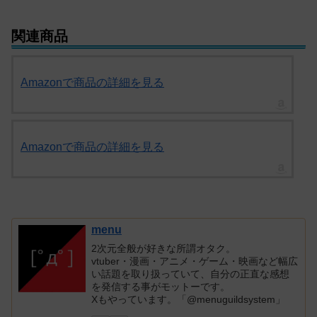
関連商品
Amazonで商品の詳細を見る
Amazonで商品の詳細を見る
menu
2次元全般が好きな所謂オタク。
vtuber・漫画・アニメ・ゲーム・映画など幅広
い話題を取り扱っていて、自分の正直な感想
を発信する事がモットーです。
Xもやっています。「@menuguildsystem」