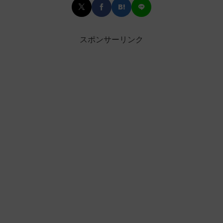
スポンサーリンク