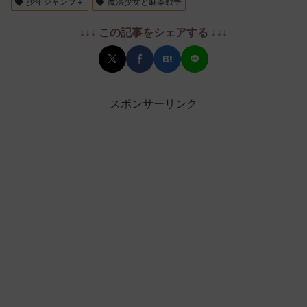
少年ジャンプ＋
魔法少女と麻薬戦争
↓↓↓ この記事をシェアする ↓↓↓
スポンサーリンク