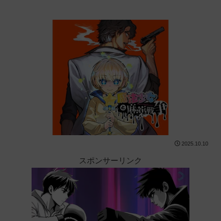
2025.10.10
スポンサーリンク