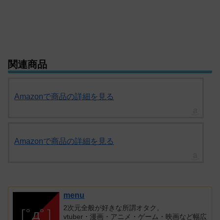
関連商品
Amazonで商品の詳細を見る
Amazonで商品の詳細を見る
menu
2次元全般が好きな所謂オタク。
vtuber・漫画・アニメ・ゲーム・映画など幅広