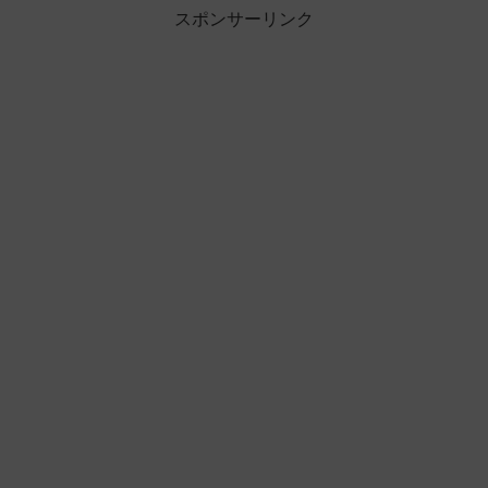
スポンサーリンク