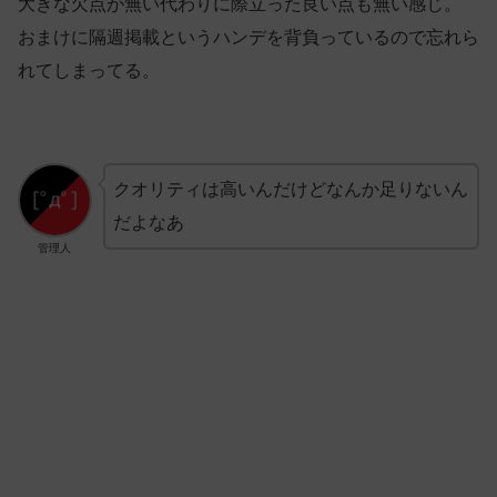
大きな欠点が無い代わりに際立った良い点も無い感じ。
おまけに隔週掲載というハンデを背負っているので忘れら
れてしまってる。
クオリティは高いんだけどなんか足りないん
だよなあ
管理人