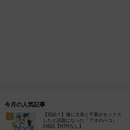
今月の人気記事
【完結？】遂に大喜と千夏がセックス
したと話題になった『アオのハコ』
248話【NTRなし】