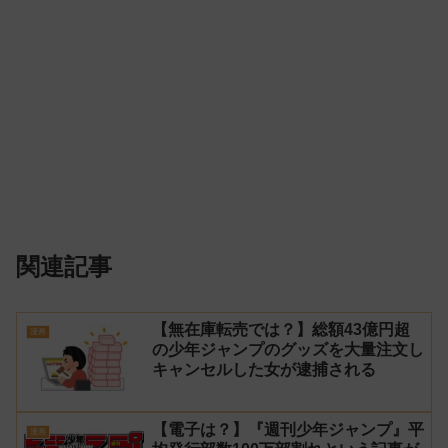
関連記事
【無在庫転売では？】総額43億円超
漫画
の少年ジャンプのグッズを大量注文し
キャンセルした女が逮捕される
【電子は？】『週刊少年ジャンプ』平
漫画