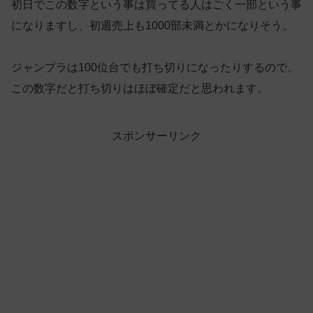
初日でこの数字という事は買ってる人はごく一部という事
になりますし、初週売上も1000部未満とかになりそう。
ジャンプラは100位台でも打ち切りになったりするので、
この数字だと打ち切りはほぼ確定だと思われます。
スポンサーリンク