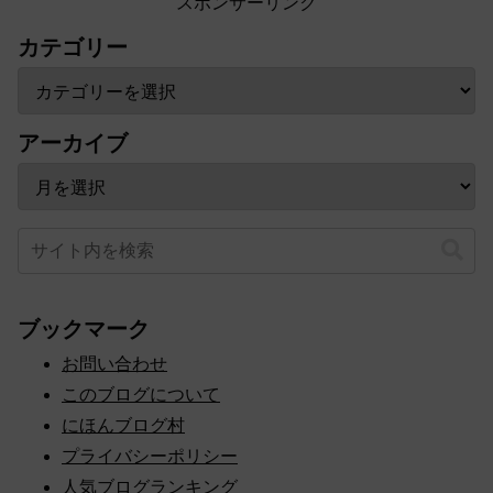
スポンサーリンク
カテゴリー
アーカイブ
ブックマーク
お問い合わせ
このブログについて
にほんブログ村
プライバシーポリシー
人気ブログランキング