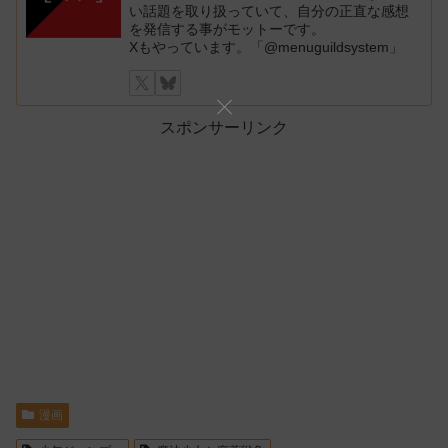
い話題を取り扱っていて、自分の正直な感想
を発信する事がモットーです。
Xもやっています。「@menuguildsystem」
スポンサーリンク
漫画