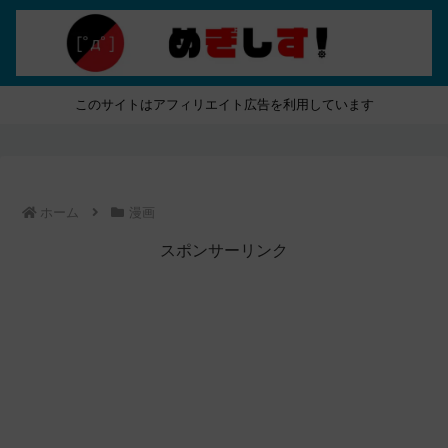
このサイトはアフィリエイト広告を利用しています
ホーム
漫画
スポンサーリンク