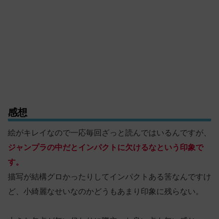
感想
絵がキレイなので一応毎回ざっと読んではいるんですが、
ジャンプラの中だとインパクトに欠けるなという印象で
す。
描写が結構グロかったりしてインパクトある筈なんですけ
ど、小綺麗なせいなのかどうもあまり印象に残らない。