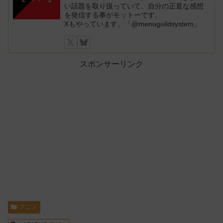
い話題を取り扱っていて、自分の正直な感想
を発信する事がモットーです。
Xもやっています。「@menuguildsystem」
スポンサーリンク
アニメ