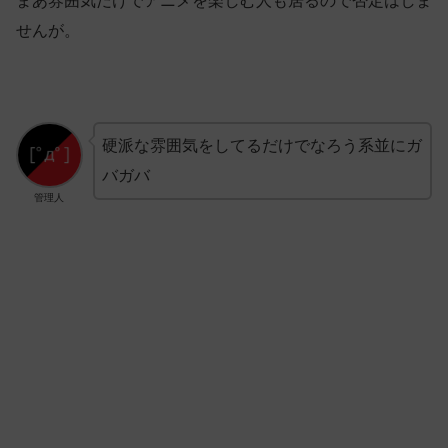
まあ雰囲気だけでアニメを楽しむ人も居るので否定はしま
せんが。
硬派な雰囲気をしてるだけでなろう系並にガ
バガバ
管理人