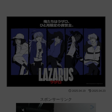
2025.04.19
2025.04.23
スポンサーリンク