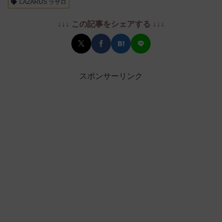
LAZARUS ラザロ
↓↓↓ この記事をシェアする ↓↓↓
スポンサーリンク