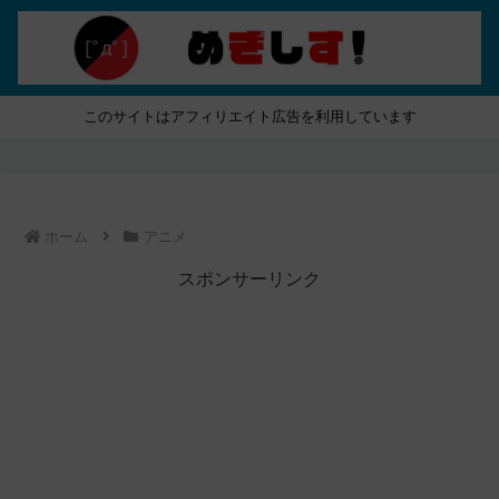
このサイトはアフィリエイト広告を利用しています
ホーム
アニメ
スポンサーリンク