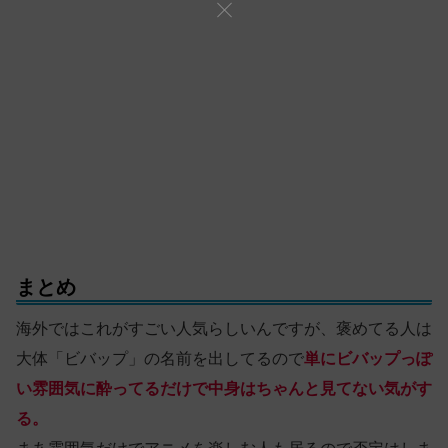
まとめ
海外ではこれがすごい人気らしいんですが、褒めてる人は
大体「ビバップ」の名前を出してるので
単にビバップっぽ
い雰囲気に酔ってるだけで中身はちゃんと見てない気がす
る。