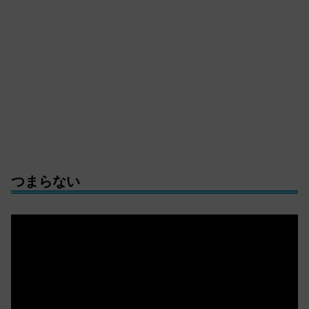
つまらない