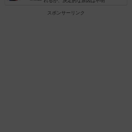
れるが、決定的な原因は不明
スポンサーリンク