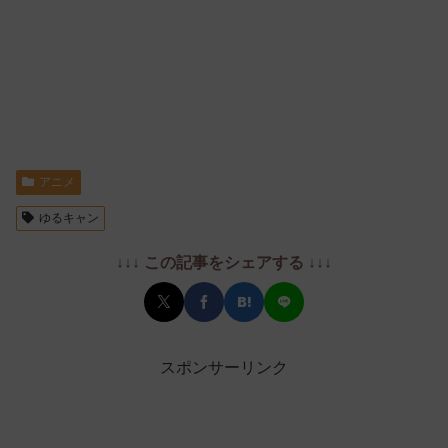
アニメ
ゆるキャン
↓↓↓ この記事をシェアする ↓↓↓
スポンサーリンク