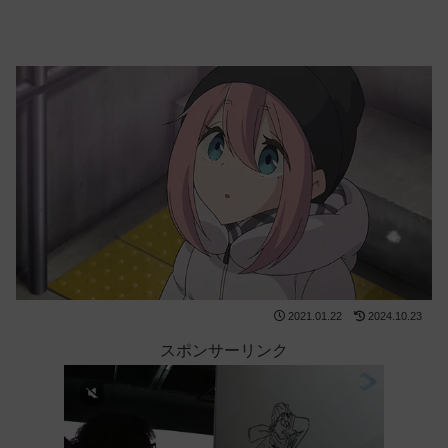
2021.01.22
2024.10.23
スポンサーリンク