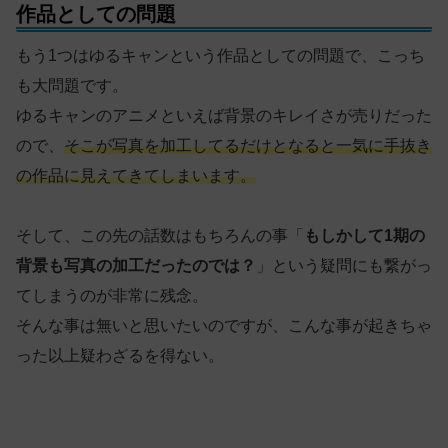
作品としての問題
もう1つはゆるキャンという作品としての問題で、こっち
も大問題です。
ゆるキャンのアニメといえば背景のキレイさが売りだった
ので、
そこが写真を加工してるだけとなると一気に手抜き
の作品に見えてきてしまいます。
そして、この先の話数はもちろんの事「
もしかして1期の
背景も写真の加工だったのでは？
」という疑問にも繋がっ
てしまうのが非常に残念。
そんな事は無いと思いたいのですが、こんな事が起きちゃ
った以上疑わざるを得ない。