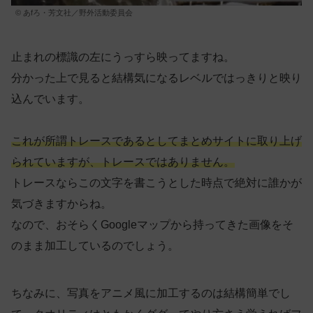
© あfろ・芳文社／野外活動委員会
止まれの標識の左にうっすら映ってますね。
分かった上で見ると結構気になるレベルではっきりと映り
込んでいます。
これが所謂トレースであるとしてまとめサイトに取り上げ
られていますが、トレースではありません。
トレースならこの文字を書こうとした時点で絶対に誰かが
気づきますからね。
なので、おそらくGoogleマップから持ってきた画像をそ
のまま加工しているのでしょう。
ちなみに、写真をアニメ風に加工するのは結構簡単でし