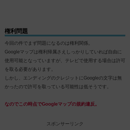
権利問題
今回の件でまず問題になるのは権利関係。
Googleマップは権利帰属さえしっかりしていれば自由に
使用可能となっていますが、テレビで使用する場合は許可
を取る必要があります。
しかし、エンディングのクレジットにGoogleの文字は無
かったので許可を取っている可能性は低そうです。
なのでこの時点でGoogleマップの規約違反。
スポンサーリンク