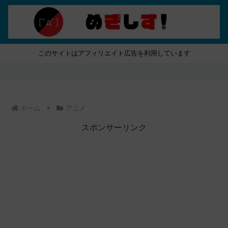
このサイトはアフィリエイト広告を利用しています
ホーム
アニメ
スポンサーリンク