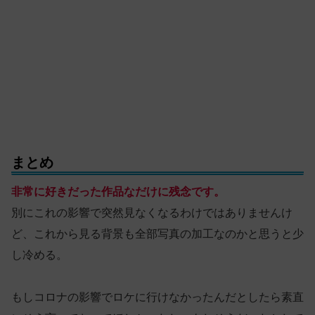
まとめ
非常に好きだった作品なだけに残念です。
別にこれの影響で突然見なくなるわけではありませんけ
ど、これから見る背景も全部写真の加工なのかと思うと少
し冷める。
もしコロナの影響でロケに行けなかったんだとしたら素直