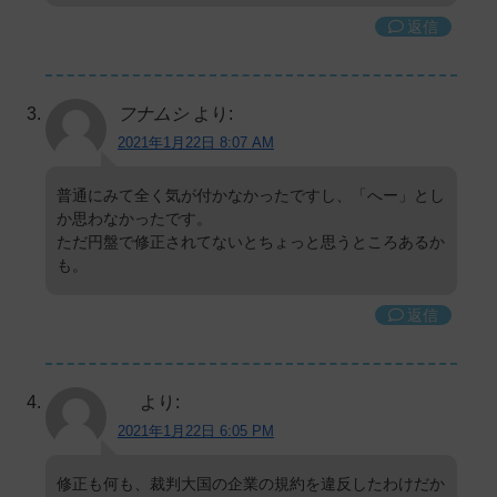
返信
フナムシ
より:
2021年1月22日 8:07 AM
普通にみて全く気が付かなかったですし、「へー」とし
か思わなかったです。
ただ円盤で修正されてないとちょっと思うところあるか
も。
返信
より:
2021年1月22日 6:05 PM
修正も何も、裁判大国の企業の規約を違反したわけだか