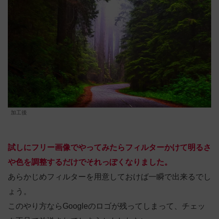
加工後
試しにフリー画像でやってみたらフィルターかけて明るさ
や色を調整するだけでそれっぽくなりました。
あらかじめフィルターを用意しておけば一瞬で出来るでし
ょう。
このやり方ならGoogleのロゴが残ってしまって、チェッ