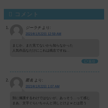
コメント
ジーラチ
より:
2021年1月22日 12:59 AM
まじか、まだ見てないから知らなかった
人気作品なだけにこれは残念ですね…
返信
匿名
より:
2021年1月22日 1:07 AM
別に擁護するわけではないが、あっそう…って感じ
まあ、文字ぐらいちゃんと消しとけよｗとは思う