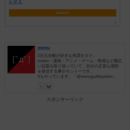
を見る
Amazon
menu
2次元全般が好きな所謂オタク。
vtuber・漫画・アニメ・ゲーム・映画など幅広
い話題を取り扱っていて、自分の正直な感想
を発信する事がモットーです。
Xもやっています。「@menuguildsystem」
スポンサーリンク