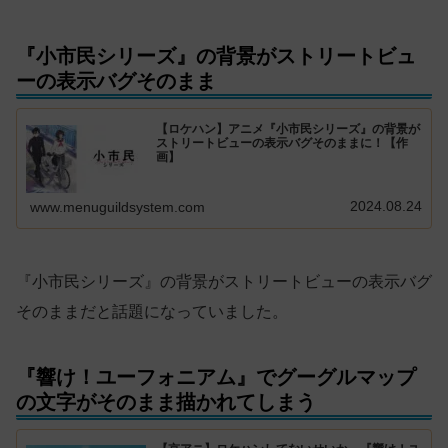
『小市民シリーズ』の背景がストリートビュ
ーの表示バグそのまま
【ロケハン】アニメ『小市民シリーズ』の背景が
ストリートビューの表示バグそのままに！【作
画】
2024.08.24
www.menuguildsystem.com
『小市民シリーズ』の背景がストリートビューの表示バグ
そのままだと話題になっていました。
『響け！ユーフォニアム』でグーグルマップ
の文字がそのまま描かれてしまう