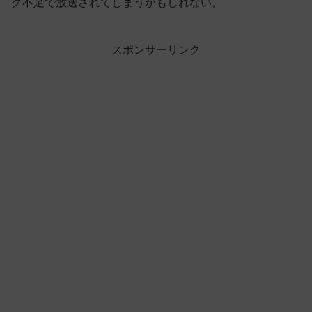
ク不足で放送されてしまうかもしれない。
スポンサーリンク