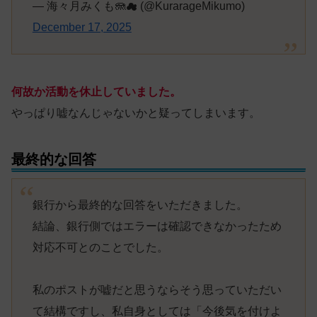
— 海々月みくも🪼☁ (@KurarageMikumo)
December 17, 2025
何故か活動を休止していました。
やっぱり嘘なんじゃないかと疑ってしまいます。
最終的な回答
銀行から最終的な回答をいただきました。
結論、銀行側ではエラーは確認できなかったため
対応不可とのことでした。
私のポストが嘘だと思うならそう思っていただい
て結構ですし、私自身としては「今後気を付けよ