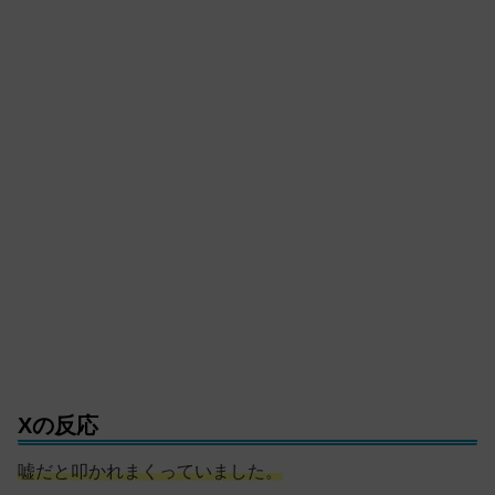
Xの反応
嘘だと叩かれまくっていました。