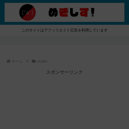
このサイトはアフィリエイト広告を利用しています
ホーム
vtuber
スポンサーリンク