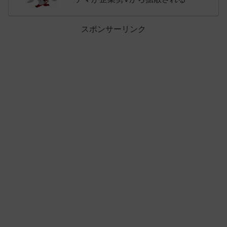
スポンサーリンク