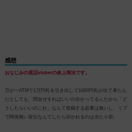
感想
おなじみの底辺vtuberの炎上商法です。
万が一ATMで1万円札を引き出して1000円札が出て来たん
だとしても、問合せすればいいの分かってるんだから「ど
うしたらいいのこれ」なんて投稿する必要は無いし、リプ
で関係無い宣伝なんてしたら叩かれるのは当たり前。