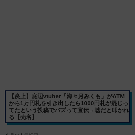
【炎上】底辺vtuber「海々月みくも」がATM
から1万円札を引き出したら1000円札が混じっ
てたという投稿でバズって宣伝→嘘だと叩かれ
る【売名】