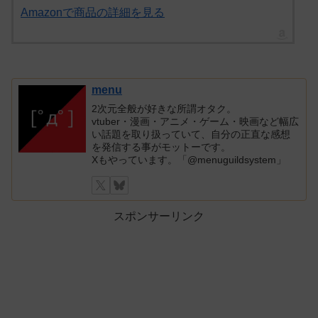
Amazonで商品の詳細を見る
menu
2次元全般が好きな所謂オタク。
vtuber・漫画・アニメ・ゲーム・映画など幅広
い話題を取り扱っていて、自分の正直な感想
を発信する事がモットーです。
Xもやっています。「@menuguildsystem」
スポンサーリンク