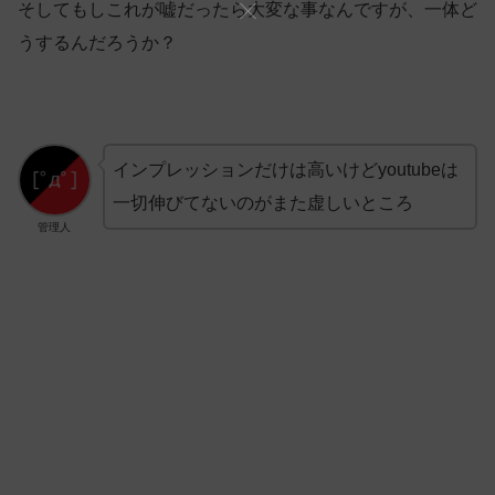
そしてもしこれが嘘だったら大変な事なんですが、一体ど
うするんだろうか？
インプレッションだけは高いけどyoutubeは
一切伸びてないのがまた虚しいところ
管理人