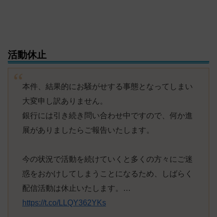
活動休止
本件、結果的にお騒がせする事態となってしまい
大変申し訳ありません。
銀行には引き続き問い合わせ中ですので、何か進
展がありましたらご報告いたします。
今の状況で活動を続けていくと多くの方々にご迷
惑をおかけしてしまうことになるため、しばらく
配信活動は休止いたします。…
https://t.co/LLQY362YKs