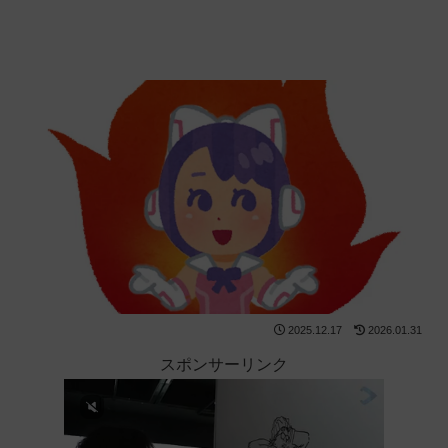
2025.12.17
2026.01.31
スポンサーリンク