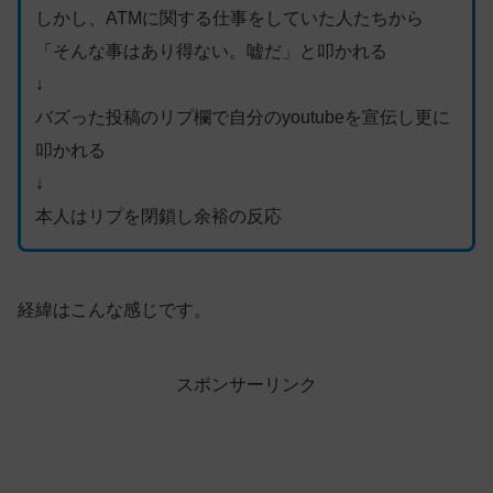
しかし、ATMに関する仕事をしていた人たちから
「そんな事はあり得ない。嘘だ」と叩かれる
↓
バズった投稿のリプ欄で自分のyoutubeを宣伝し更に
叩かれる
↓
本人はリプを閉鎖し余裕の反応
経緯はこんな感じです。
スポンサーリンク