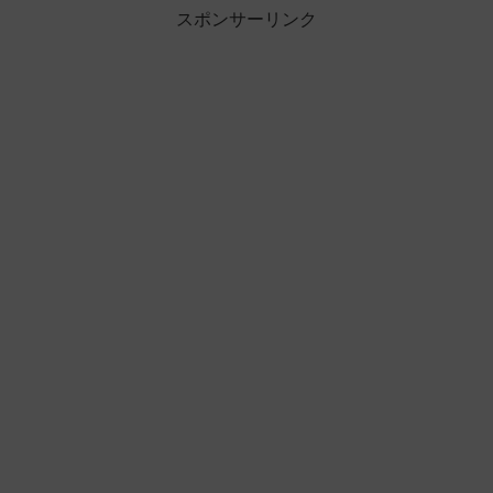
スポンサーリンク