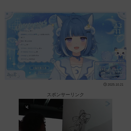
2025.10.21
スポンサーリンク