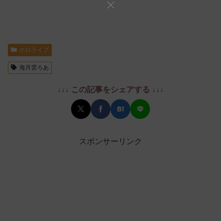
ホロライブ
海月雲ろあ
↓↓↓ この記事をシェアする ↓↓↓
スポンサーリンク