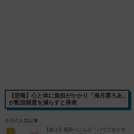
【悲報】心と体に負担がかかり「海月雲ろあ」
が配信頻度を減らすと発表
今月の人気記事
【炎上】兎田ぺこらが『パワプロケモ