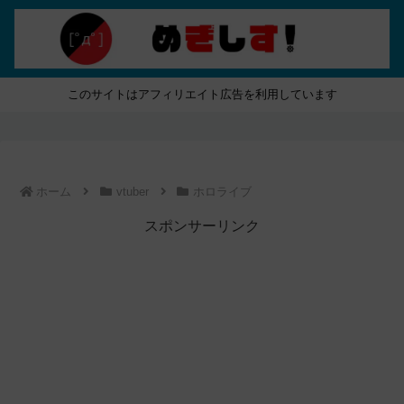
このサイトはアフィリエイト広告を利用しています
ホーム
vtuber
ホロライブ
スポンサーリンク