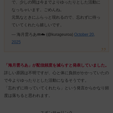
で、少しの間は今までよりゆったりとした活動に
なっちゃいます。ごめんね。
元気なときにふらっと現れるので、忘れずに待っ
ていてくれたら嬉しいです。
— 海月雲ろあ🪼☁️ (@kurageuroa)
October 20,
2025
「海月雲ろあ」が配信頻度を減らすと発表していました。
詳しい原因は不明ですが、心と体に負担がかかっていたの
で今よりゆったりとした活動になるそうです。
「忘れずに待っていてくれたら」という発言からかなり頻
度は落ちると思われます。
スポンサーリンク