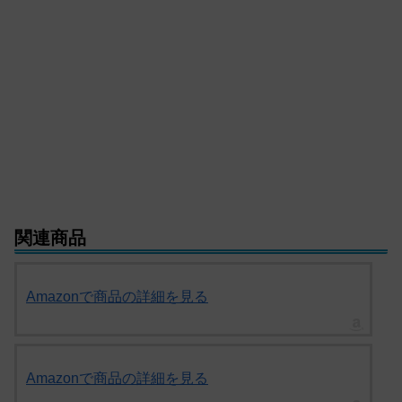
関連商品
Amazonで商品の詳細を見る
Amazonで商品の詳細を見る