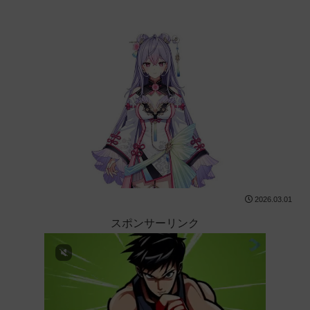
2026.03.01
スポンサーリンク