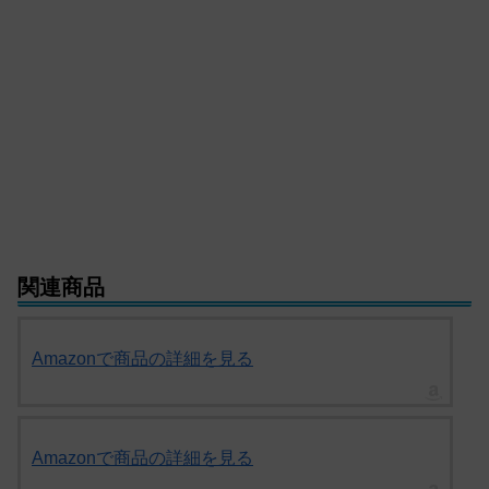
関連商品
Amazonで商品の詳細を見る
Amazonで商品の詳細を見る