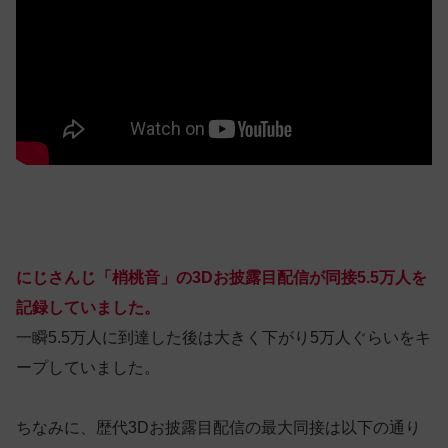
にじさんじ「梢桃音」の3Dお披露目配信が同接5.5万人を
記録していました。
一瞬5.5万人に到達した後は大きく下がり5万人ぐらいをキ
ープしていました。
ちなみに、歴代3Dお披露目配信の最大同接は以下の通り