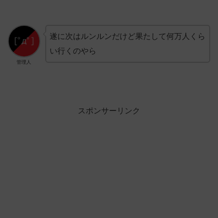
遂に次はルンルンだけど果たして何万人くら
い行くのやら
管理人
スポンサーリンク