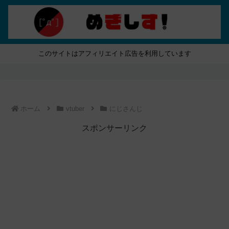
このサイトはアフィリエイト広告を利用しています
ホーム
vtuber
にじさんじ
スポンサーリンク