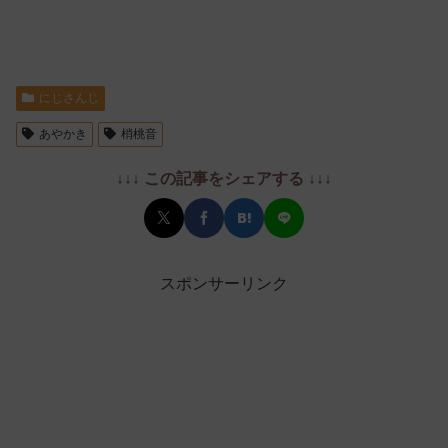
にじさんじ
あやかき
梢桃音
↓↓↓ この記事をシェアする ↓↓↓
スポンサーリンク