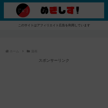
このサイトはアフィリエイト広告を利用しています
ホーム
漫画
スポンサーリンク