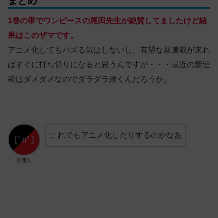
まとめ
1巻の帯でワンピースの尾田先生が絶賛してましたけど結
果はこのザマです。
アニメ化してもバズる気はしないし、有望な新連載が来れ
ばすぐに打ち切りになると思うんですが・・・最近の新連
載はダメダメなのでダラダラ続くんだろうか。
これでもアニメ化したりするのかなあ
管理人