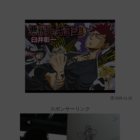
2025.11.15
スポンサーリンク