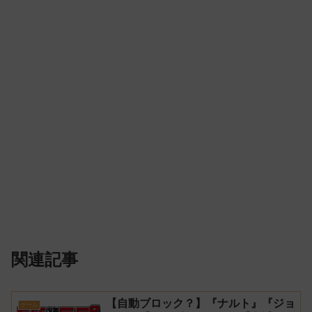
関連記事
【自動ブロック？】『ナルト』『ジョ
ゲーム