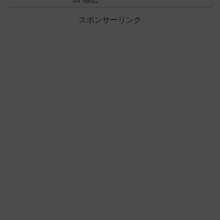
スポンサーリンク