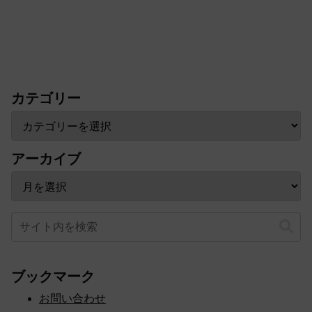
カテゴリー
アーカイブ
ブックマーク
お問い合わせ