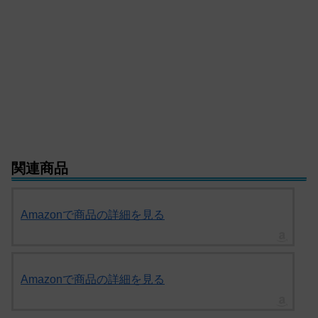
関連商品
Amazonで商品の詳細を見る
Amazonで商品の詳細を見る