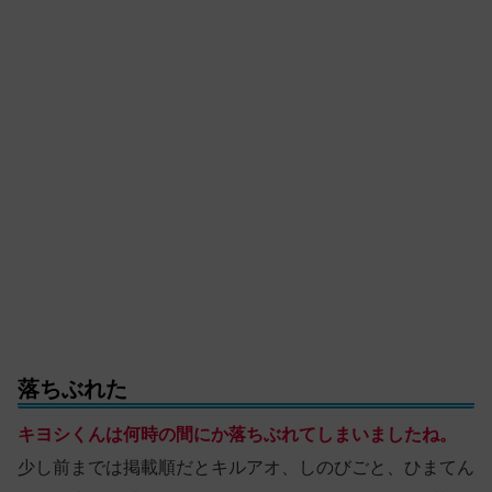
落ちぶれた
キヨシくんは何時の間にか落ちぶれてしまいましたね。
少し前までは掲載順だとキルアオ、しのびごと、ひまてん