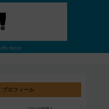
お問い合わせ
プロフィール