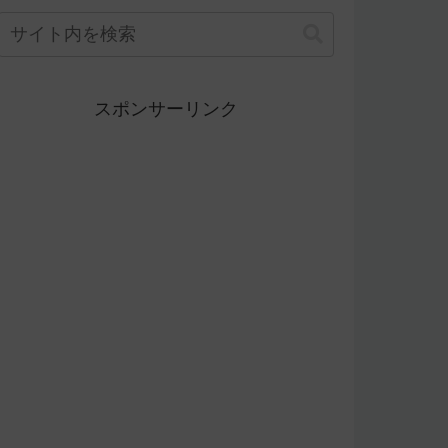
スポンサーリンク