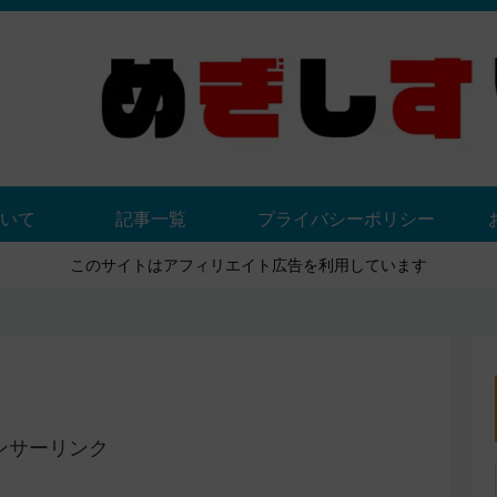
いて
記事一覧
プライバシーポリシー
このサイトはアフィリエイト広告を利用しています
ンサーリンク