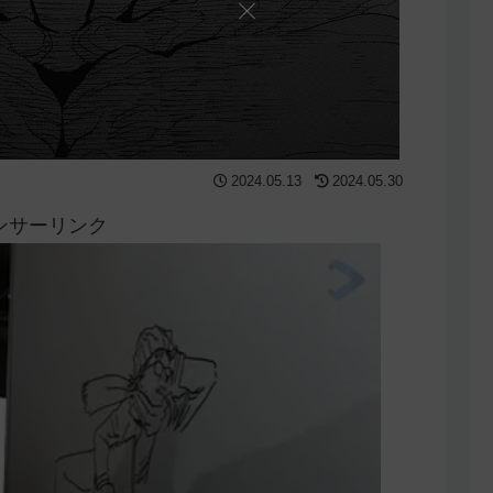
2024.05.13
2024.05.30
ンサーリンク