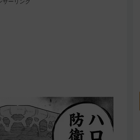
ンサーリンク