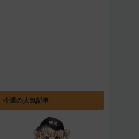
今週の人気記事