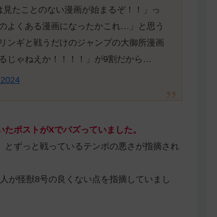
は見たことのない漫画が始まるぞ！！」っ
のよくある漫画になったかこれ…」と思う
リンギと戦うだけのジャンプの大御所漫画
るじゃねえか！！！！」が9割だから…
, 2024
いたポストがXでバズっていました。
）とずっと戦っているテンポの悪さが指摘され
人が怪獣8号の良くない点を指摘していまし