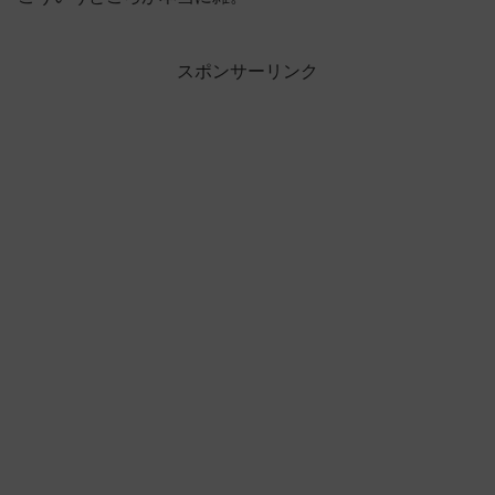
スポンサーリンク