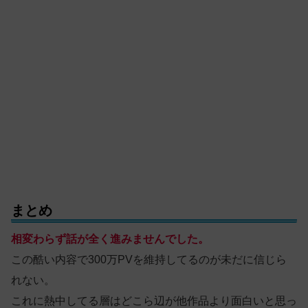
まとめ
相変わらず話が全く進みませんでした。
この酷い内容で300万PVを維持してるのが未だに信じら
れない。
これに熱中してる層はどこら辺が他作品より面白いと思っ