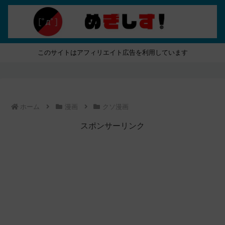
このサイトはアフィリエイト広告を利用しています
ホーム
漫画
クソ漫画
スポンサーリンク