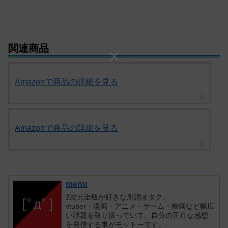
関連商品
Amazonで商品の詳細を見る
Amazonで商品の詳細を見る
menu
2次元全般が好きな所謂オタク。
vtuber・漫画・アニメ・ゲーム・映画など幅広
い話題を取り扱っていて、自分の正直な感想
を発信する事がモットーです。