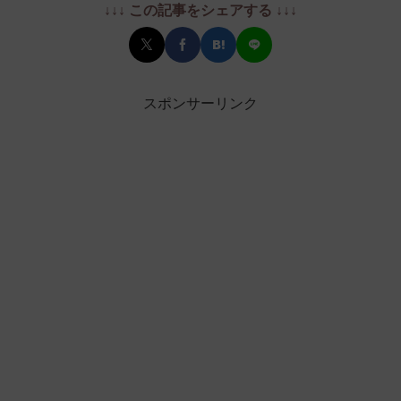
↓↓↓ この記事をシェアする ↓↓↓
スポンサーリンク