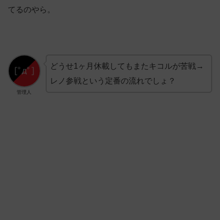
てるのやら。
どうせ1ヶ月休載してもまたキコルが苦戦→
レノ参戦という定番の流れでしょ？
管理人