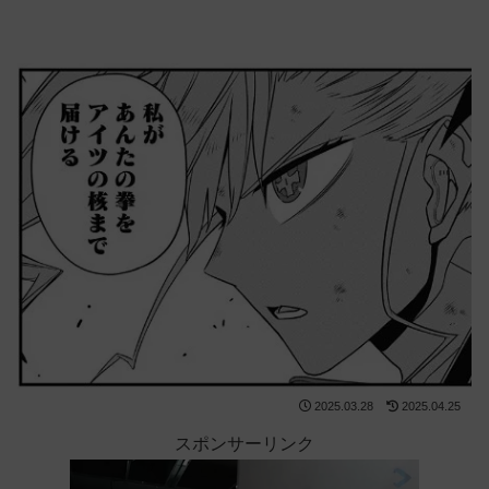
2025.03.28
2025.04.25
スポンサーリンク