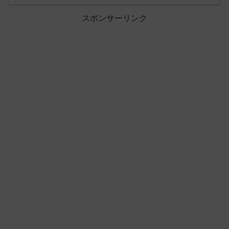
スポンサーリンク