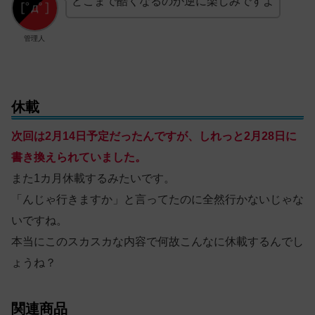
どこまで酷くなるのか逆に楽しみですよ
管理人
休載
次回は2月14日予定だったんですが、しれっと2月28日に
書き換えられていました。
また1カ月休載するみたいです。
「んじゃ行きますか」と言ってたのに全然行かないじゃな
いですね。
本当にこのスカスカな内容で何故こんなに休載するんでし
ょうね？
関連商品