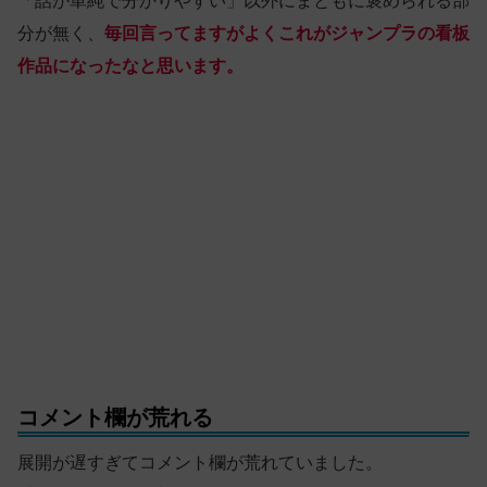
「話が単純で分かりやすい」以外にまともに褒められる部
分が無く、
毎回言ってますがよくこれがジャンプラの看板
作品になったなと思います。
コメント欄が荒れる
展開が遅すぎてコメント欄が荒れていました。