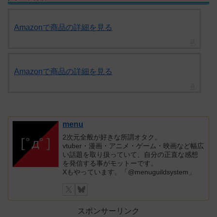
Amazonで商品の詳細を見る
Amazonで商品の詳細を見る
menu
2次元全般が好きな所謂オタク。
vtuber・漫画・アニメ・ゲーム・映画など幅広
い話題を取り扱っていて、自分の正直な感想
を発信する事がモットーです。
Xもやっています。「@menuguildsystem」
スポンサーリンク