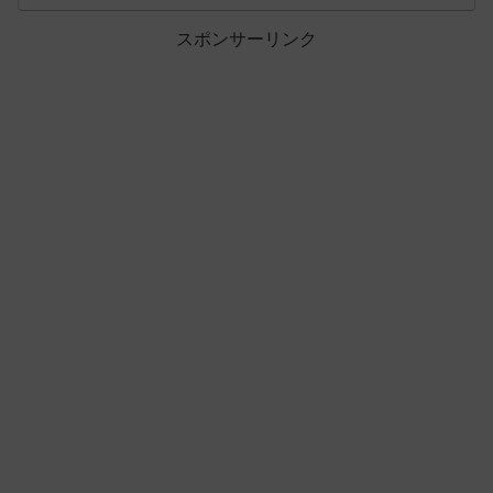
スポンサーリンク