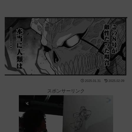
2025.01.31
2025.02.09
スポンサーリンク