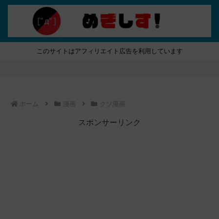
このサイトはアフィリエイト広告を利用しています
ホーム
漫画
クソ漫画
スポンサーリンク