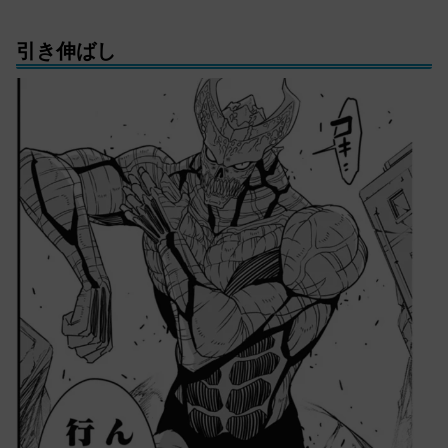
引き伸ばし