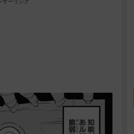
ンサーリンク