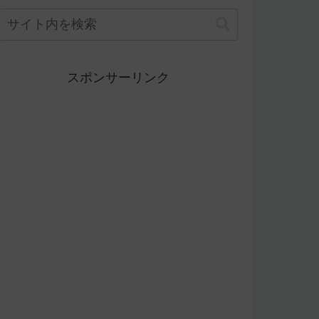
スポンサーリンク