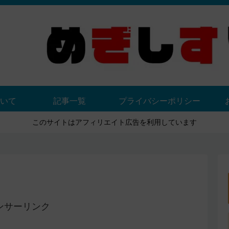
いて
記事一覧
プライバシーポリシー
このサイトはアフィリエイト広告を利用しています
ンサーリンク