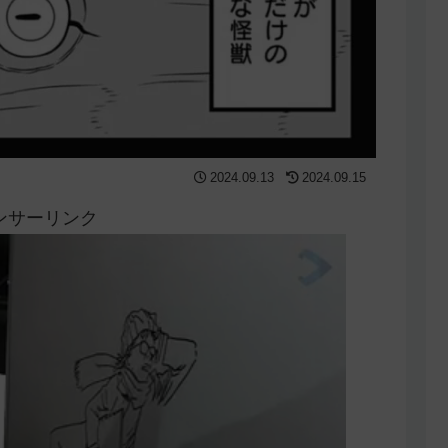
2024.09.13
2024.09.15
ンサーリンク