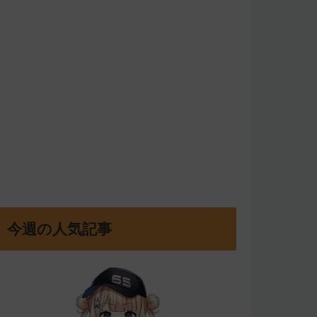
今週の人気記事