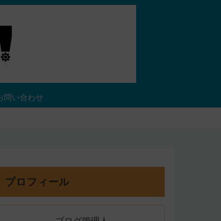
お問い合わせ
プロフィール