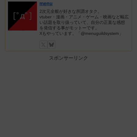
menu
2次元全般が好きな所謂オタク。
vtuber・漫画・アニメ・ゲーム・映画など幅広
い話題を取り扱っていて、自分の正直な感想
を発信する事がモットーです。
Xもやっています。「@menuguildsystem」
スポンサーリンク