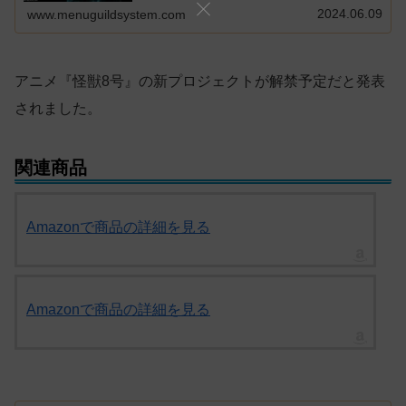
2024.06.09
www.menuguildsystem.com
アニメ『怪獣8号』の新プロジェクトが解禁予定だと発表
されました。
関連商品
Amazonで商品の詳細を見る
Amazonで商品の詳細を見る