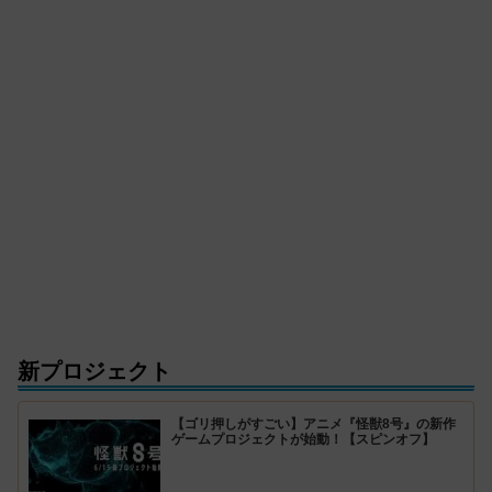
新プロジェクト
【ゴリ押しがすごい】アニメ『怪獣8号』の新作
ゲームプロジェクトが始動！【スピンオフ】