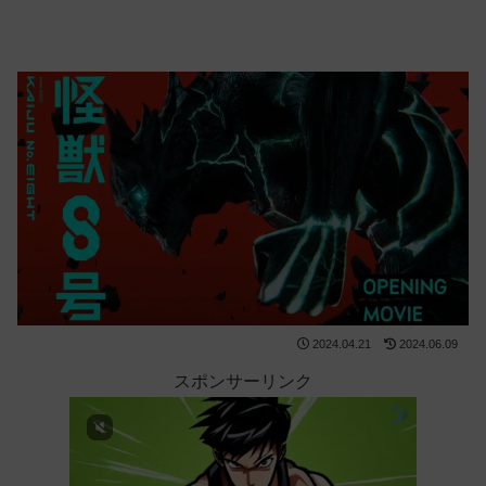
2024.04.21
2024.06.09
スポンサーリンク