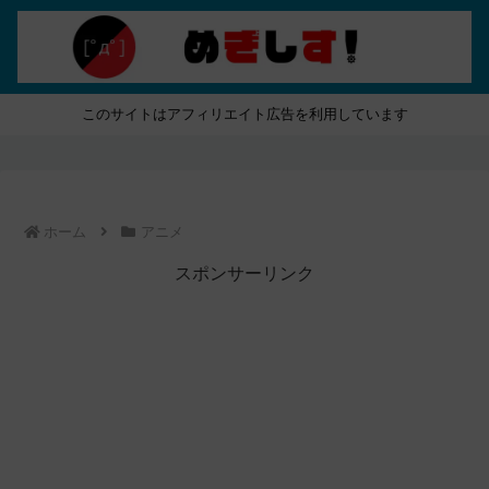
このサイトはアフィリエイト広告を利用しています
ホーム
アニメ
スポンサーリンク