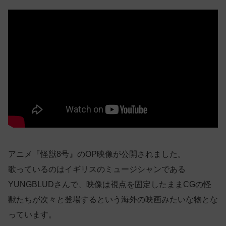
アニメ『怪獣8号』のOP映像が公開されました。
歌っているのはイギリスのミュージシャンである
YUNGBLUDさんで、映像は視点を固定したままCGの怪
獣たちが次々と登場するという海外の映画みたいな物とな
っています。