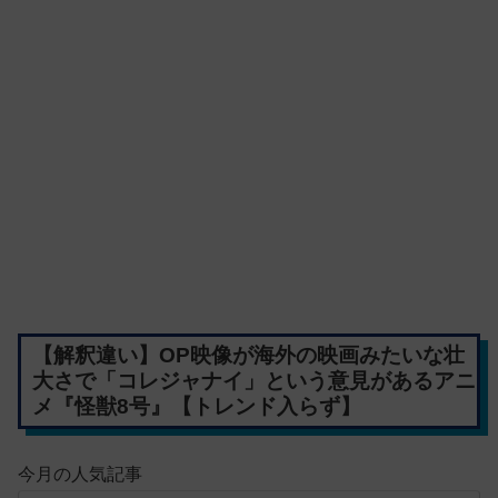
【解釈違い】OP映像が海外の映画みたいな壮
大さで「コレジャナイ」という意見があるアニ
メ『怪獣8号』【トレンド入らず】
今月の人気記事