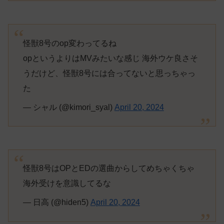
怪獣8号のop変わってるね
opというよりはMVみたいな感じ 海外ウケ良さそ
うだけど、怪獣8号には合ってないと思っちゃっ
た
— シャル (@kimori_syal)
April 20, 2024
怪獣8号はOPとEDの選曲からしてめちゃくちゃ
海外受けを意識してるな
— 日高 (@hiden5)
April 20, 2024