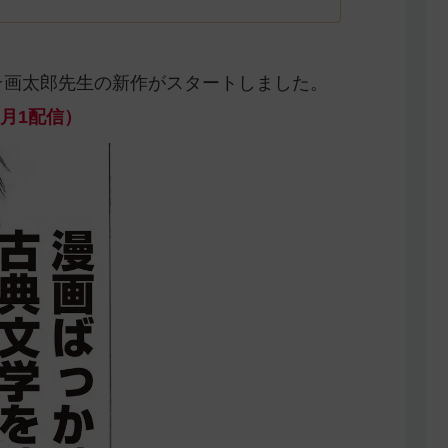
漫☆画太郎先生の新作がスタートしました。
月1配信）