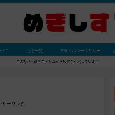
いて
記事一覧
プライバシーポリシー
このサイトはアフィリエイト広告を利用しています
ンサーリンク