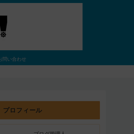
お問い合わせ
プロフィール