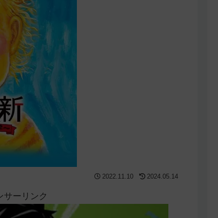
2022.11.10
2024.05.14
ンサーリンク