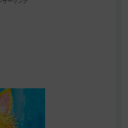
ンサーリンク