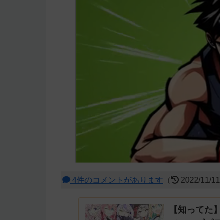
4件のコメントがあります
（
2022/11/1
【知ってた