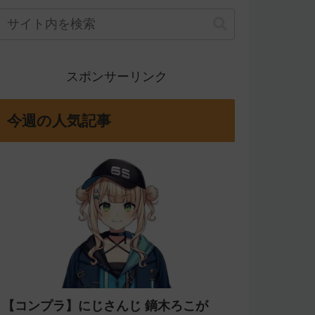
スポンサーリンク
今週の人気記事
【コンプラ】にじさんじ 鏑木ろこが