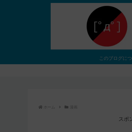
このブログにつ
ホーム
漫画
スポ