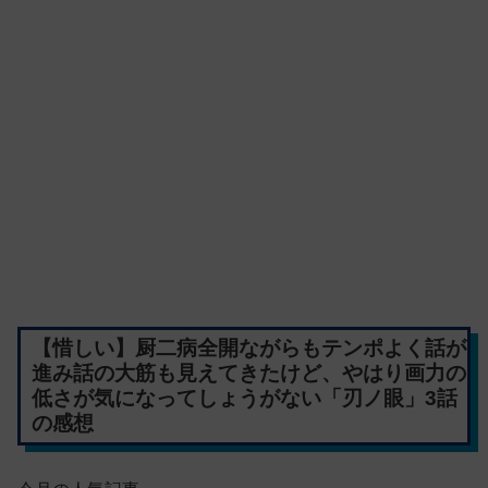
【惜しい】厨二病全開ながらもテンポよく話が
進み話の大筋も見えてきたけど、やはり画力の
低さが気になってしょうがない「刃ノ眼」3話
の感想