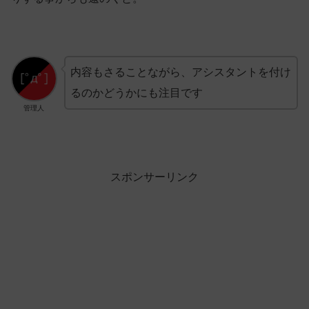
内容もさることながら、アシスタントを付け
るのかどうかにも注目です
管理人
スポンサーリンク