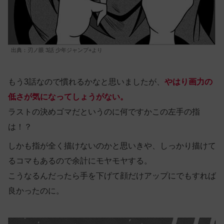
出典：刃ノ眼 3話 少年ジャンプ+より
もう3話なので慣れるかなと思いましたが、
やはり画力の
低さが気になってしょうがない。
ラストの決めゴマだというのに何ですかこの左手の指
は！？
しかも指が全く描けないのかと思いきや、しっかり描けて
るコマもあるので余計にモヤモヤする。
こうなるんだったら手を下げて顔だけアップにでもすれば
良かったのに。