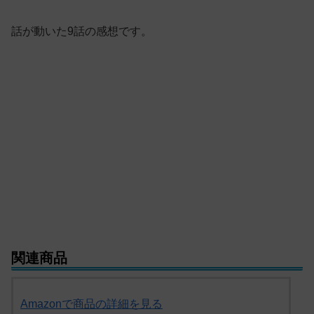
話が動いた9話の感想です。
関連商品
Amazonで商品の詳細を見る