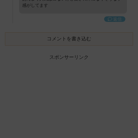
感がしてます
返信
コメントを書き込む
スポンサーリンク