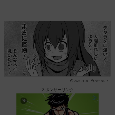
2023.04.29
2024.05.14
スポンサーリンク