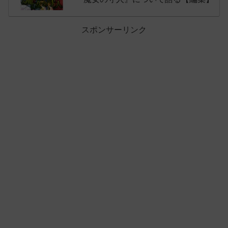
スポンサーリンク