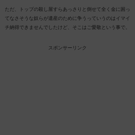
ただ、トップの殺し屋すらあっさりと倒せて全く金に困っ
てなさそうな奴らが遺産のために争うっていうのはイマイ
チ納得できませんでしたけど、そこはご愛敬という事で。
スポンサーリンク