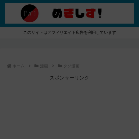
このサイトはアフィリエイト広告を利用しています
ホーム
漫画
クソ漫画
スポンサーリンク