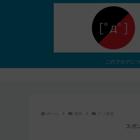
このブログにつ
ホーム
漫画
クソ漫画
スポ