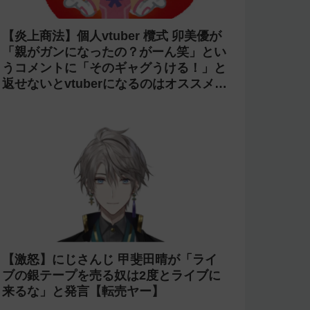
【炎上商法】個人vtuber 欖式 卯美優が
「親がガンになったの？がーん笑」とい
うコメントに「そのギャグうける！」と
返せないとvtuberになるのはオススメし
ないと投稿し叩かれる
【激怒】にじさんじ 甲斐田晴が「ライ
ブの銀テープを売る奴は2度とライブに
来るな」と発言【転売ヤー】