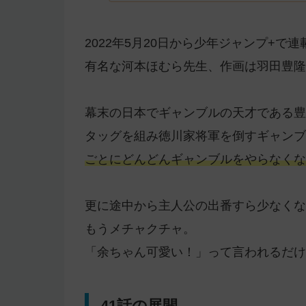
2022年5月20日から少年ジャンプ+
有名な河本ほむら先生、作画は羽田豊隆
幕末の日本でギャンブルの天才である豊
タッグを組み徳川家将軍を倒すギャンブ
ごとにどんどんギャンブルをやらなくな
更に途中から主人公の出番すら少なくな
もうメチャクチャ。
「余ちゃん可愛い！」って言われるだけ
41話の展開