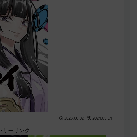
2023.06.02
2024.05.14
ンサーリンク