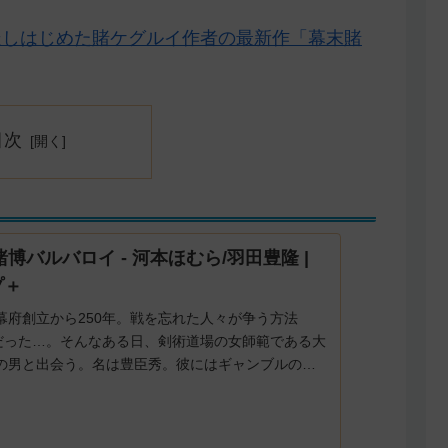
走しはじめた賭ケグルイ作者の最新作「幕末賭
目次
賭博バルバロイ - 河本ほむら/羽田豊隆 |
プ＋
幕府創立から250年。戦を忘れた人々が争う方法
”だった…。そんなある日、剣術道場の女師範である大
の男と出会う。名は豊臣秀。彼にはギャンブルの類
あり、歴史を変えてしまうほどの大望があるの...