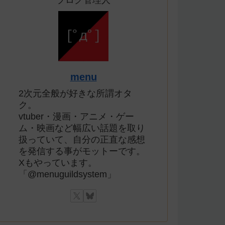
ブログ管理人
menu
2次元全般が好きな所謂オタ
ク。
vtuber・漫画・アニメ・ゲー
ム・映画など幅広い話題を取り
扱っていて、自分の正直な感想
を発信する事がモットーです。
Xもやっています。
「@menuguildsystem」