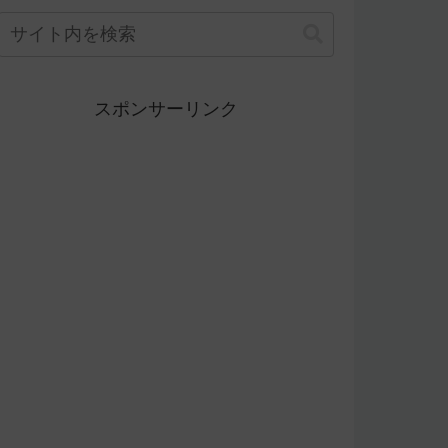
スポンサーリンク