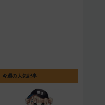
今週の人気記事