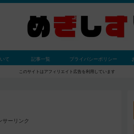
いて
記事一覧
プライバシーポリシー
このサイトはアフィリエイト広告を利用しています
ンサーリンク