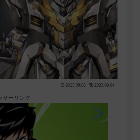
2023.08.03
2023.09.04
ンサーリンク