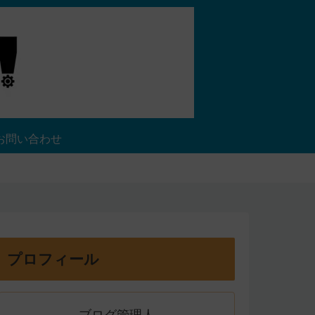
お問い合わせ
プロフィール