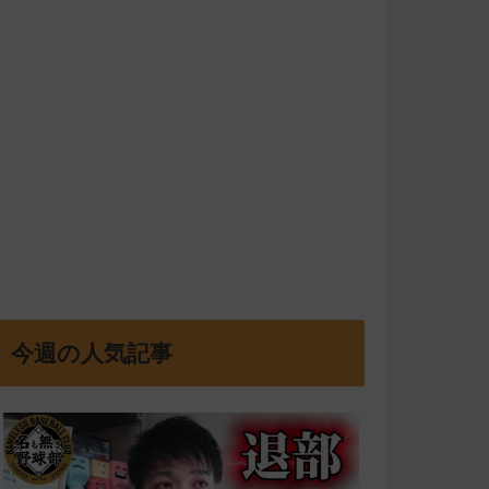
今週の人気記事