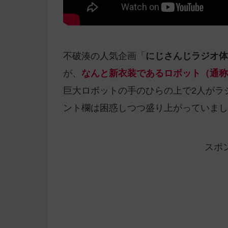
不破湊の人気企画「
にじさんじラジオ体
が、
なんと新衣装であるロボット（通称
巨大ロボットの手のひらの上で2人がラ
ント欄は困惑しつつ盛り上がっていまし
スポ