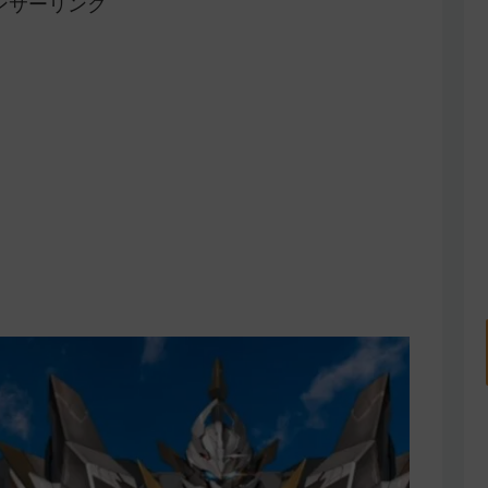
ンサーリンク