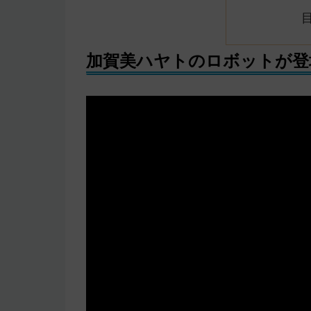
加賀美ハヤトのロボットが登