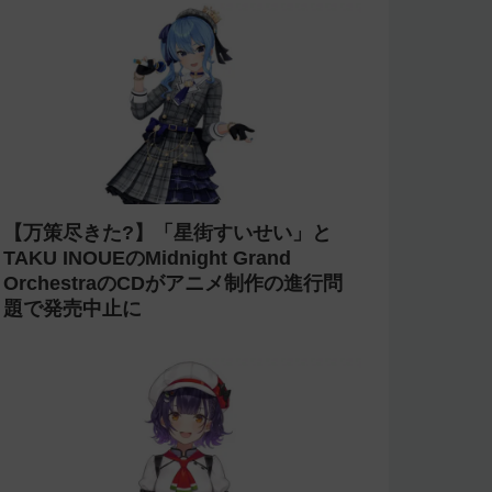
【万策尽きた?】「星街すいせい」と
TAKU INOUEのMidnight Grand
OrchestraのCDがアニメ制作の進行問
題で発売中止に