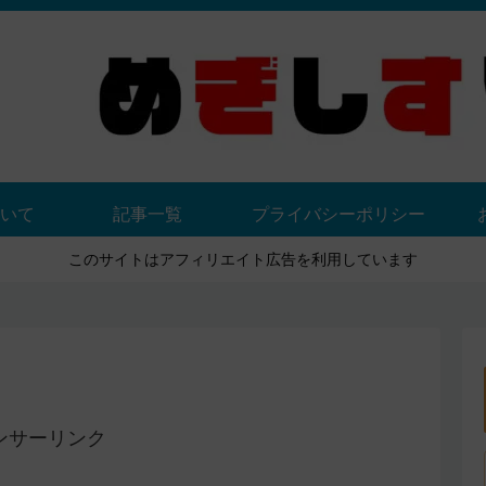
いて
記事一覧
プライバシーポリシー
このサイトはアフィリエイト広告を利用しています
ンサーリンク