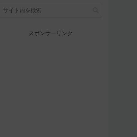
スポンサーリンク