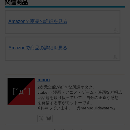
関連商品
Amazonで商品の詳細を見る
Amazonで商品の詳細を見る
menu
2次元全般が好きな所謂オタク。
vtuber・漫画・アニメ・ゲーム・映画など幅広
い話題を取り扱っていて、自分の正直な感想
を発信する事がモットーです。
Xもやっています。「@menuguildsystem」