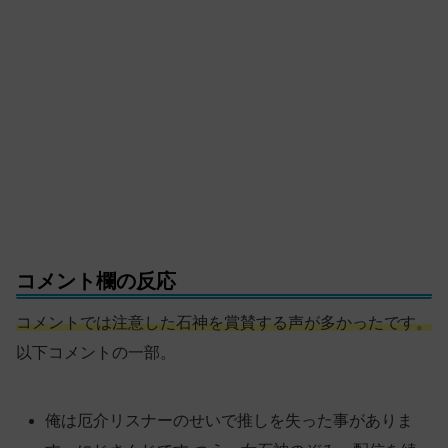
コメント欄の反応
コメントでは注意した石神を賞賛する声が多かったです。
以下コメントの一部。
俺は厄介リスナーのせいで推しを失った事がありま