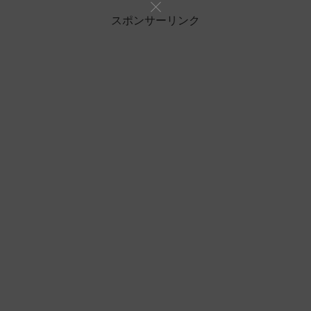
スポンサーリンク