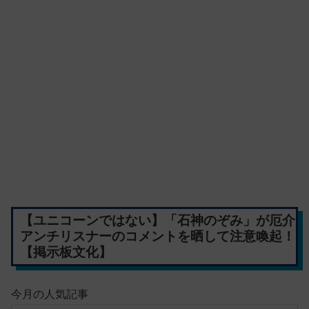
【ユニコーンではない】「石神のぞみ」が厄介
アンチリスナーのコメントを晒して注意喚起！
【掲示板文化】
今月の人気記事