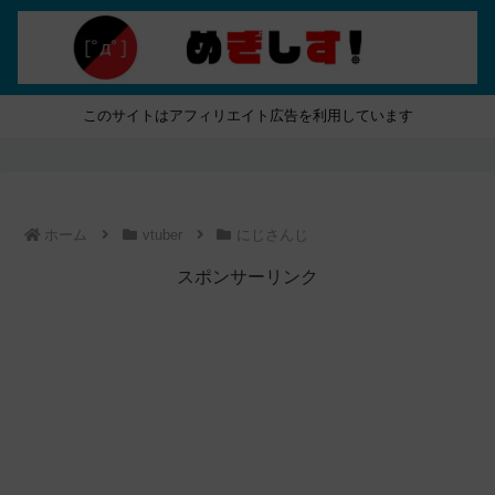
このサイトはアフィリエイト広告を利用しています
ホーム
vtuber
にじさんじ
スポンサーリンク