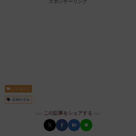
スポンサーリンク
にじさんじ
石神のぞみ
↓↓↓ この記事をシェアする ↓↓↓