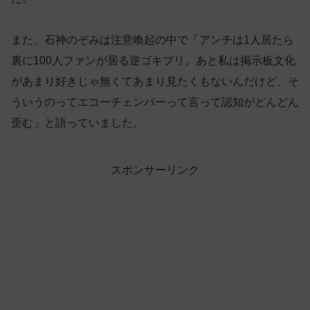
また、石神のぞみは注意喚起の中で「アンチは1人居たら
裏に100人ファンが居る逆ゴキブリ。あと私は掲示板文化
があまり好きじゃ無くてあまり見たくもないんだけど、そ
ういうのってエコーチェンバーって言って認知がどんどん
歪む」と語っていました。
スポンサーリンク