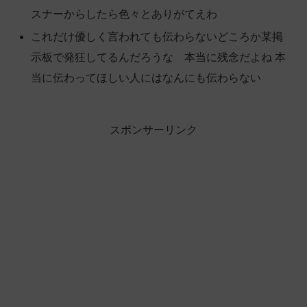
スナーからしたら色々とありがてえわ
これだけ優しく言われても伝わらないどころか某掲
示板で発狂してるんだろうな 本当に残念だよね 本
当に伝わってほしい人にはなんにも伝わらない
スポンサーリンク