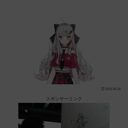
2025.09.20
スポンサーリンク