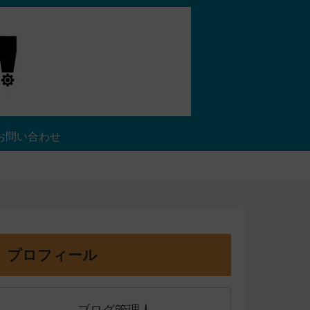
お問い合わせ
プロフィール