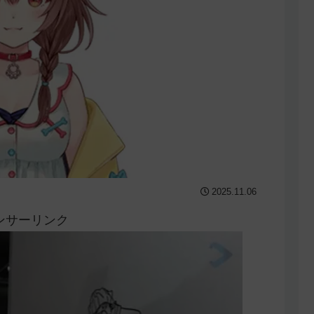
2025.11.06
ンサーリンク