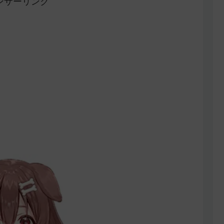
ンサーリンク