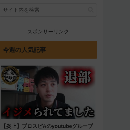
スポンサーリンク
今週の人気記事
【炎上】プロスピAのyoutubeグループ