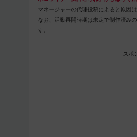
マネージャーの代理投稿によると原因は
なお、活動再開時期は未定で制作済みの
す。
スポ