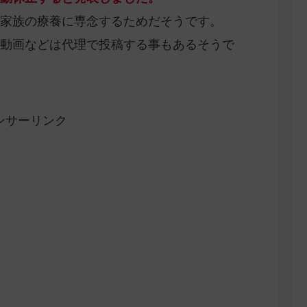
家族の療養に専念するためだそうです。
動画などは代理で投稿する事もあるそうで
ンサーリンク