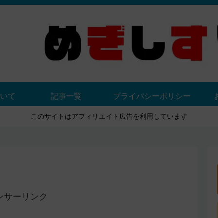
いて
記事一覧
プライバシーポリシー
このサイトはアフィリエイト広告を利用しています
ンサーリンク