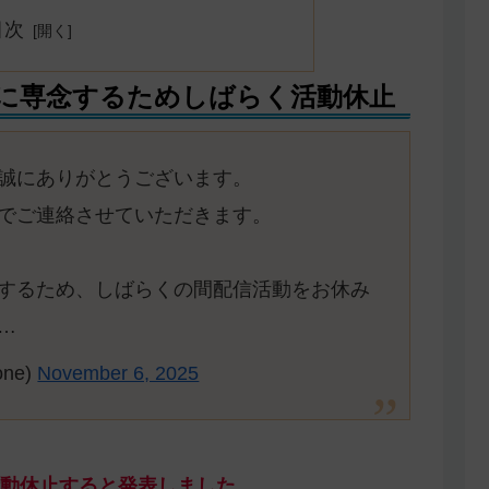
目次
に専念するためしばらく活動休止
誠にありがとうございます。
でご連絡させていただきます。
するため、しばらくの間配信活動をお休み
…
ne)
November 6, 2025
動休止すると発表しました。