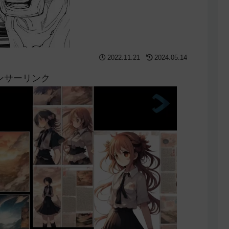
2022.11.21
2024.05.14
ンサーリンク