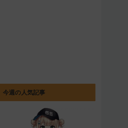
今週の人気記事