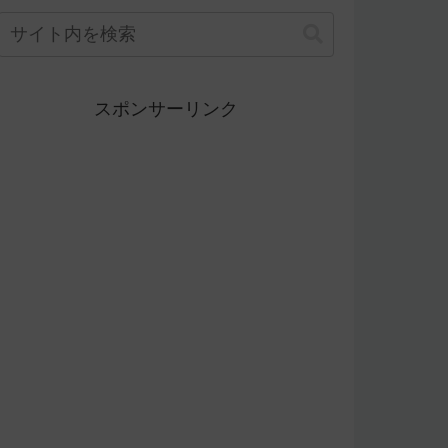
スポンサーリンク