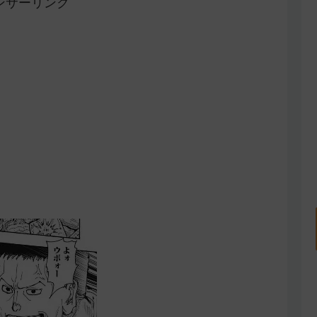
ンサーリンク