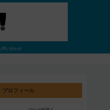
お問い合わせ
プロフィール