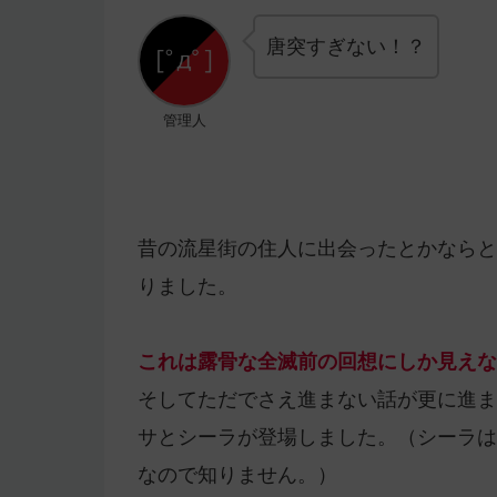
唐突すぎない！？
管理人
昔の流星街の住人に出会ったとかならと
りました。
これは露骨な全滅前の回想にしか見えな
そしてただでさえ進まない話が更に進ま
サとシーラが登場しました。（シーラは
なので知りません。）