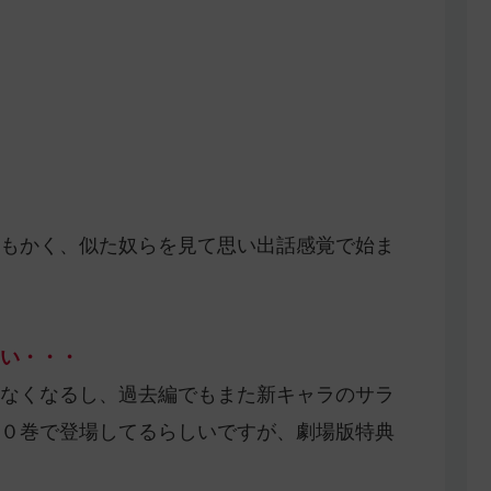
もかく、似た奴らを見て思い出話感覚で始ま
い・・・
なくなるし、過去編でもまた新キャラのサラ
０巻で登場してるらしいですが、劇場版特典