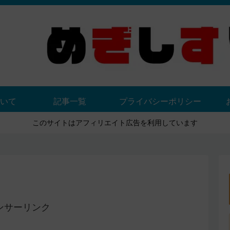
いて
記事一覧
プライバシーポリシー
このサイトはアフィリエイト広告を利用しています
ンサーリンク