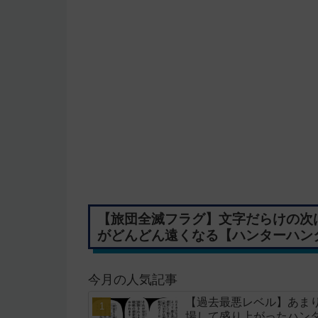
【旅団全滅フラグ】文字だらけの次
がどんどん遠くなる【ハンターハンタ
今月の人気記事
【過去最悪レベル】あま
場して盛り上がったハンタ