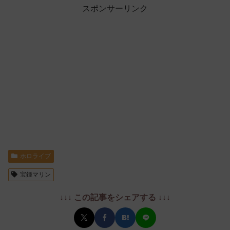
スポンサーリンク
ホロライブ
宝鍾マリン
↓↓↓ この記事をシェアする ↓↓↓