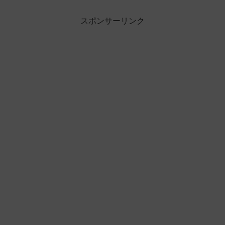
スポンサーリンク