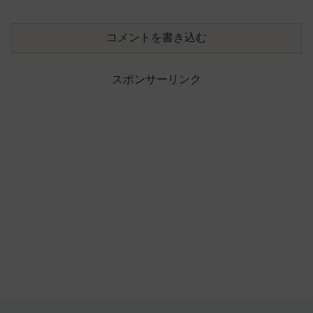
コメントを書き込む
スポンサーリンク