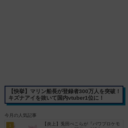
【快挙】マリン船長が登録者300万人を突破！
キズナアイを抜いて国内vtuber1位に！
今月の人気記事
【炎上】兎田ぺこらが『パワプロケモ