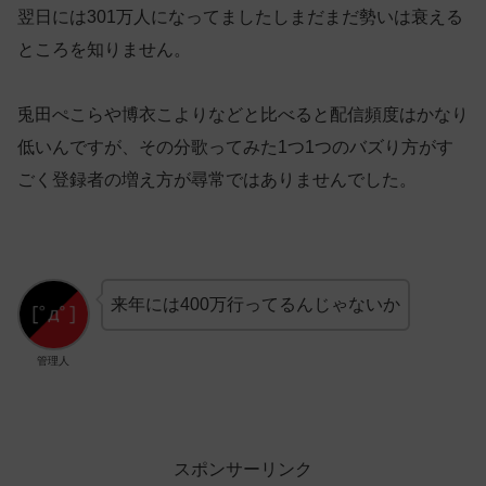
翌日には301万人になってましたしまだまだ勢いは衰える
ところを知りません。
兎田ぺこらや博衣こよりなどと比べると配信頻度はかなり
低いんですが、その分歌ってみた1つ1つのバズり方がす
ごく登録者の増え方が尋常ではありませんでした。
来年には400万行ってるんじゃないか
管理人
スポンサーリンク