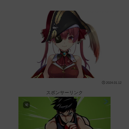
2024.01.12
スポンサーリンク