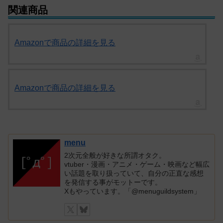
関連商品
Amazonで商品の詳細を見る
Amazonで商品の詳細を見る
menu
2次元全般が好きな所謂オタク。
vtuber・漫画・アニメ・ゲーム・映画など幅広
い話題を取り扱っていて、自分の正直な感想
を発信する事がモットーです。
Xもやっています。「@menuguildsystem」