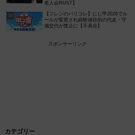
老人会RUST】
【フレンのパリコレ】にじ甲2026でル
ールが変更され経験値目的の代走・守
備交代が禁止に【不具合】
スポンサーリンク
カテゴリー