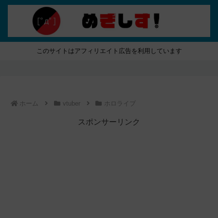
このサイトはアフィリエイト広告を利用しています
ホーム
vtuber
ホロライブ
スポンサーリンク