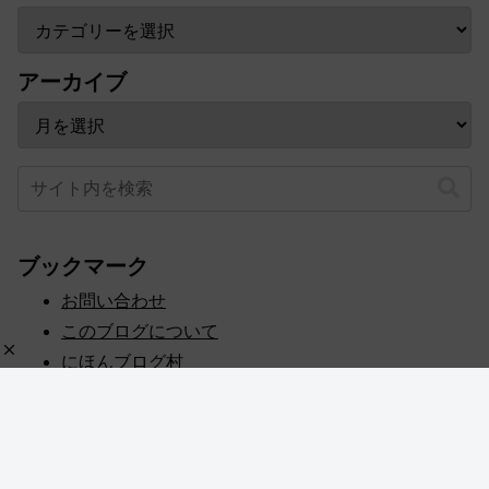
アーカイブ
ブックマーク
お問い合わせ
このブログについて
にほんブログ村
プライバシーポリシー
人気ブログランキング
記事一覧