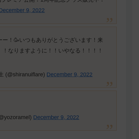
December 9, 2022
ーー！🥳いつもありがとうございます！来
に！！なりますように！！いやなる！！！！
hiranuiflare)
December 9, 2022
ozoramel)
December 9, 2022