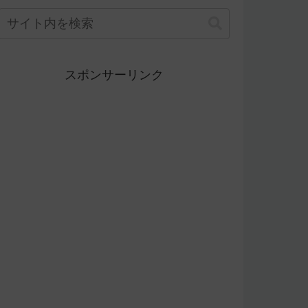
スポンサーリンク