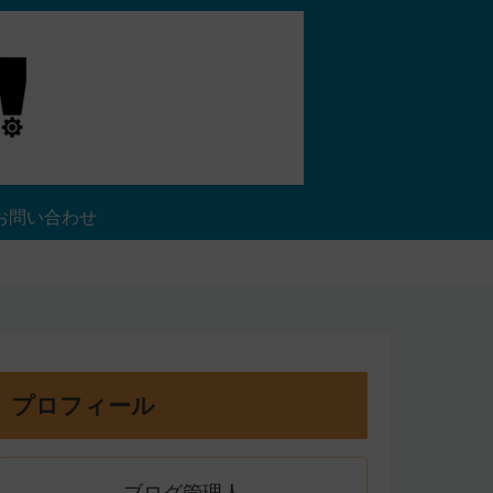
お問い合わせ
プロフィール