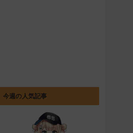
今週の人気記事