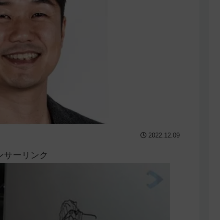
2022.12.09
ンサーリンク