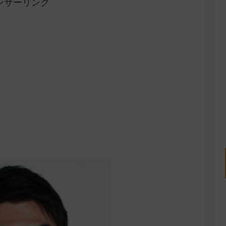
ンサーリンク