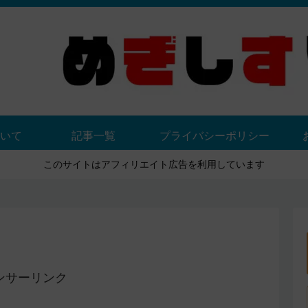
いて
記事一覧
プライバシーポリシー
このサイトはアフィリエイト広告を利用しています
ンサーリンク