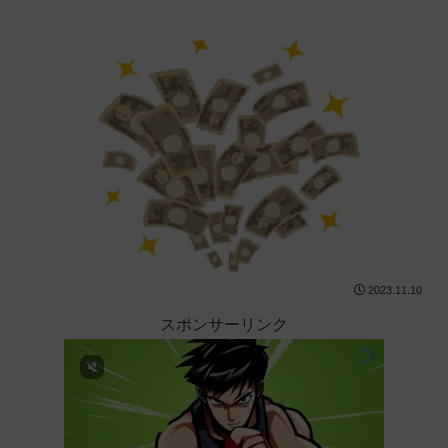
2023.11.10
スポンサーリンク