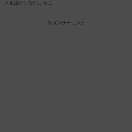
と勘違いしないように。
スポンサーリンク