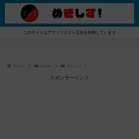
このサイトはアフィリエイト広告を利用しています
ホーム
vtuber
ホロライブ
スポンサーリンク