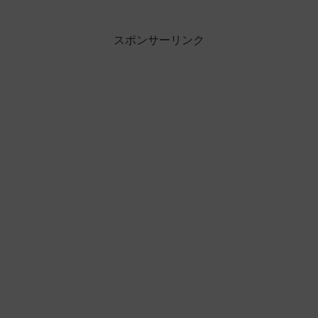
スポンサーリンク