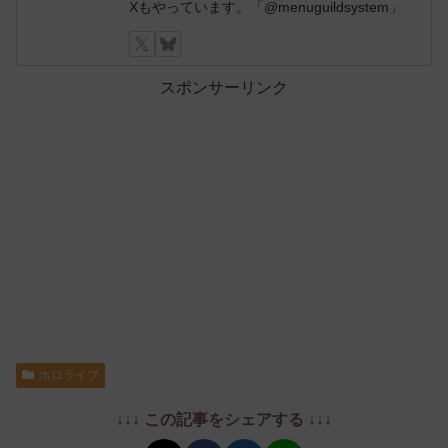
Xもやっています。「@menuguildsystem」
スポンサーリンク
ホロライブ
↓↓↓ この記事をシェアする ↓↓↓