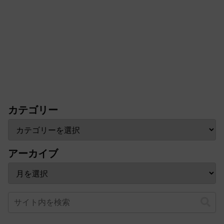
カテゴリー
アーカイブ