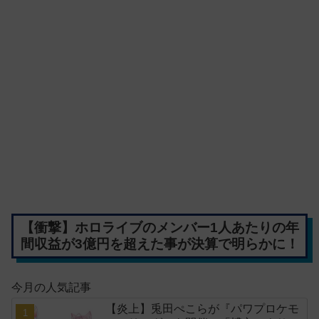
【衝撃】ホロライブのメンバー1人あたりの年
間収益が3億円を超えた事が決算で明らかに！
今月の人気記事
【炎上】兎田ぺこらが『パワプロケモ