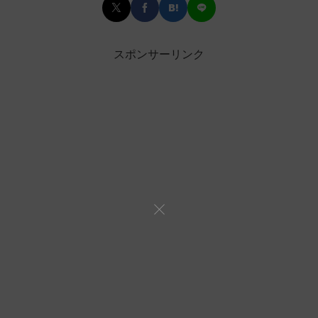
スポンサーリンク