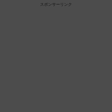
スポンサーリンク