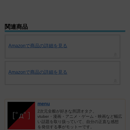
関連商品
Amazonで商品の詳細を見る
Amazonで商品の詳細を見る
menu
2次元全般が好きな所謂オタク。
vtuber・漫画・アニメ・ゲーム・映画など幅広
い話題を取り扱っていて、自分の正直な感想
を発信する事がモットーです。