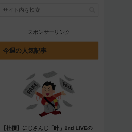
スポンサーリンク
今週の人気記事
【杜撰】にじさんじ「叶」2nd LIVEの