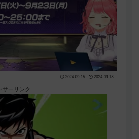
2024.09.15
2024.09.18
ンサーリンク