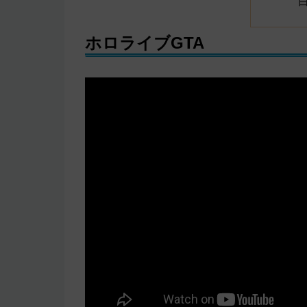
ホロライブGTA