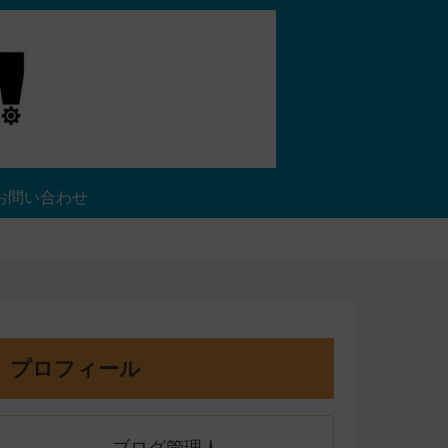
お問い合わせ
プロフィール