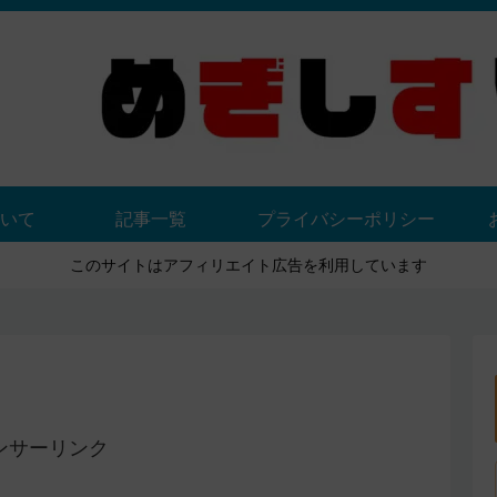
いて
記事一覧
プライバシーポリシー
このサイトはアフィリエイト広告を利用しています
ンサーリンク