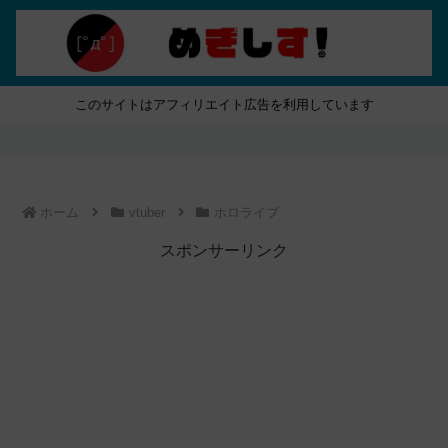
このサイトはアフィリエイト広告を利用しています
ホーム
vtuber
ホロライブ
スポンサーリンク