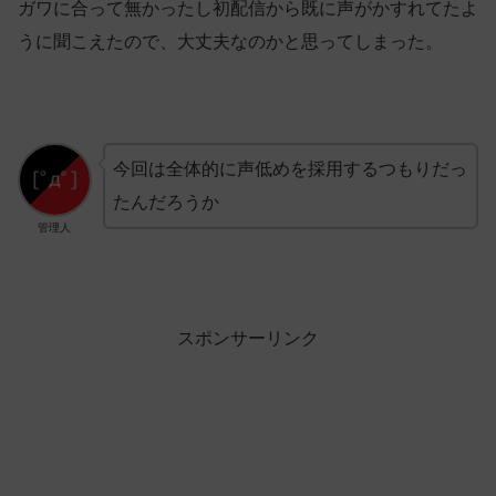
ガワに合って無かったし初配信から既に声がかすれてたよ
うに聞こえたので、大丈夫なのかと思ってしまった。
今回は全体的に声低めを採用するつもりだっ
たんだろうか
管理人
スポンサーリンク