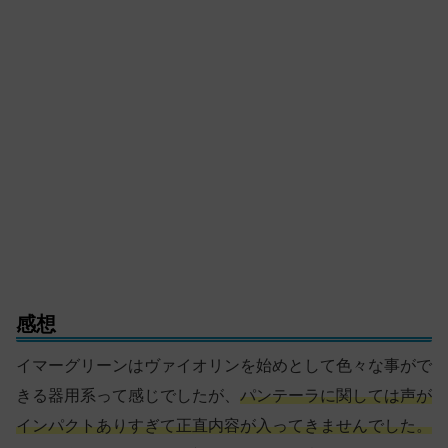
感想
イマーグリーンはヴァイオリンを始めとして色々な事がで
きる器用系って感じでしたが、
パンテーラに関しては声が
インパクトありすぎて正直内容が入ってきませんでした。