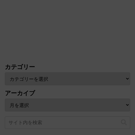
カテゴリー
アーカイブ