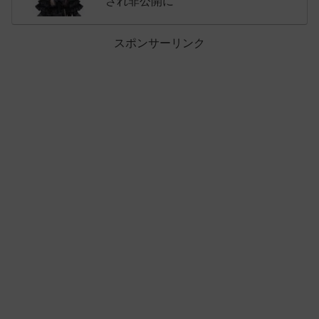
され非公開に
スポンサーリンク