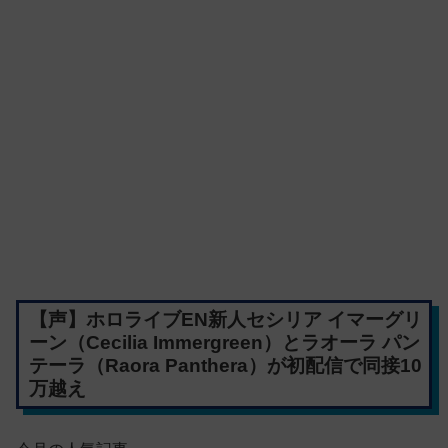
【声】ホロライブEN新人セシリア イマーグリ
ーン（Cecilia Immergreen）とラオーラ パン
テーラ（Raora Panthera）が初配信で同接10
万越え