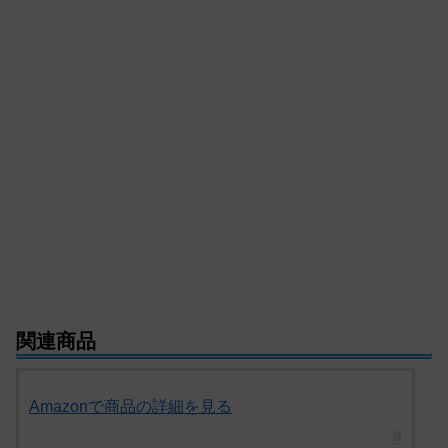
関連商品
Amazonで商品の詳細を見る