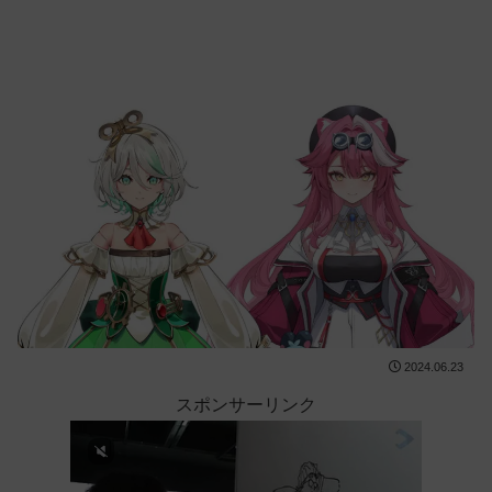
2024.06.23
スポンサーリンク