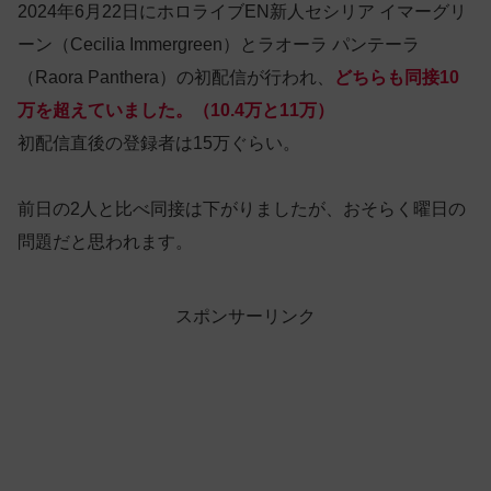
2024年6月22日にホロライブEN新人セシリア イマーグリ
ーン（Cecilia Immergreen）とラオーラ パンテーラ
（Raora Panthera）の初配信が行われ、
どちらも同接10
万を超えていました。（10.4万と11万）
初配信直後の登録者は15万ぐらい。
前日の2人と比べ同接は下がりましたが、おそらく曜日の
問題だと思われます。
スポンサーリンク