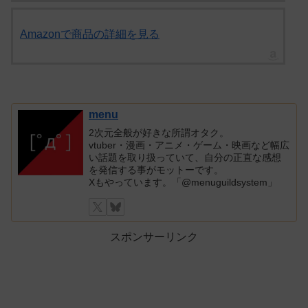
Amazonで商品の詳細を見る
menu
2次元全般が好きな所謂オタク。
vtuber・漫画・アニメ・ゲーム・映画など幅広
い話題を取り扱っていて、自分の正直な感想
を発信する事がモットーです。
Xもやっています。「@menuguildsystem」
スポンサーリンク