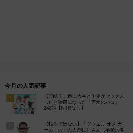
今月の人気記事
【完結？】遂に大喜と千夏がセックス
したと話題になった『アオのハコ』
248話【NTRなし】
【転生ではない】「グウェル オス ガ
ール」の中の人がにじさんじ卒業の翌