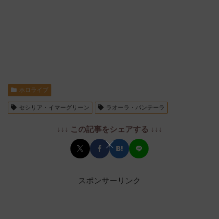
ホロライブ
セシリア・イマーグリーン
ラオーラ・パンテーラ
↓↓↓ この記事をシェアする ↓↓↓
スポンサーリンク