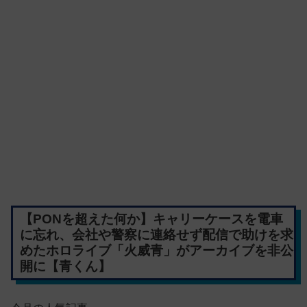
【PONを超えた何か】キャリーケースを電車
に忘れ、会社や警察に連絡せず配信で助けを求
めたホロライブ「火威青」がアーカイブを非公
開に【青くん】