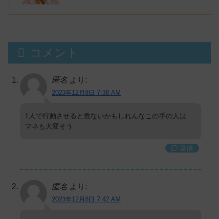
コメント
匿名
より:
2023年12月8日 7:38 AM
1人で行動させると危ないかもしれんなこの手の人は
マネも大変そう
返信
匿名
より:
2023年12月8日 7:42 AM