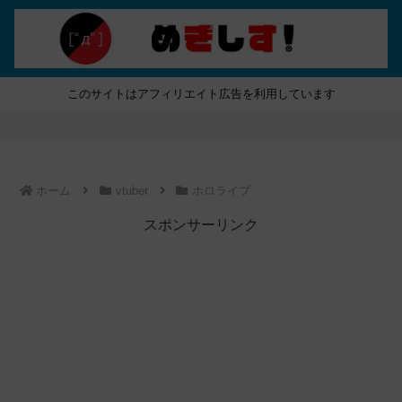
このサイトはアフィリエイト広告を利用しています
ホーム
vtuber
ホロライブ
スポンサーリンク