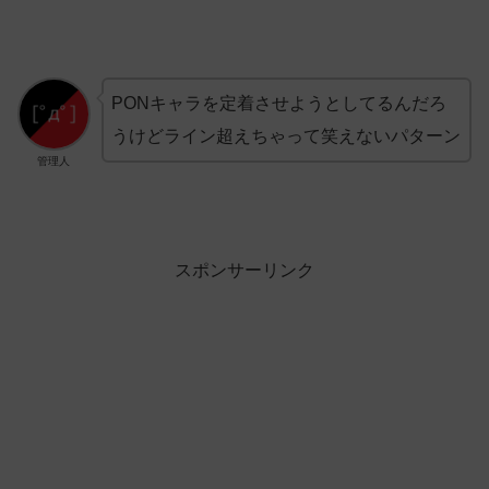
PONキャラを定着させようとしてるんだろ
うけどライン超えちゃって笑えないパターン
管理人
スポンサーリンク