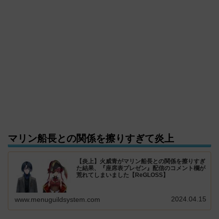
マリン船長との関係を擦りすぎて炎上
【炎上】火威青がマリン船長との関係を擦りすぎ
た結果、『座席表プレゼン』配信のコメント欄が
荒れてしまいました【ReGLOSS】
2024.04.15
www.menuguildsystem.com