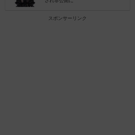
され非公開に
スポンサーリンク