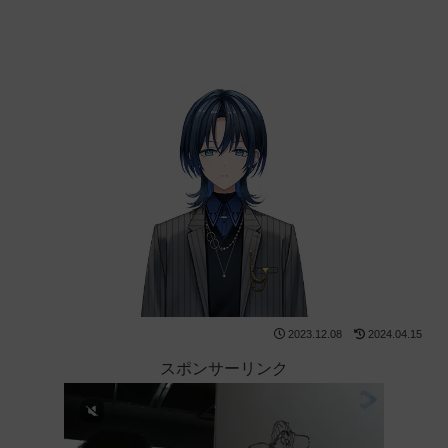
2023.12.08
2024.04.15
スポンサーリンク