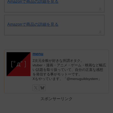
Amazonで商品の詳細を見る
Amazonで商品の詳細を見る
menu
2次元全般が好きな所謂オタク。
vtuber・漫画・アニメ・ゲーム・映画など幅広
い話題を取り扱っていて、自分の正直な感想
を発信する事がモットーです。
Xもやっています。「@menuguildsystem」
スポンサーリンク