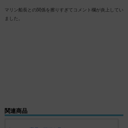
マリン船長との関係を擦りすぎてコメント欄が炎上してい
ました。
関連商品