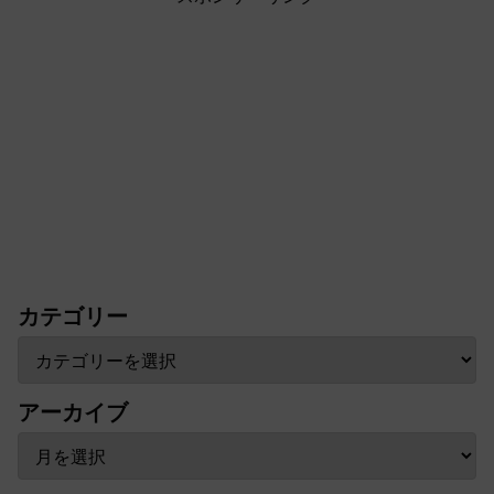
カテゴリー
アーカイブ