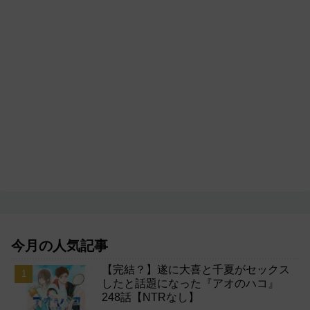
今月の人気記事
【完結？】遂に大喜と千夏がセックス
したと話題になった『アオのハコ』
248話【NTRなし】