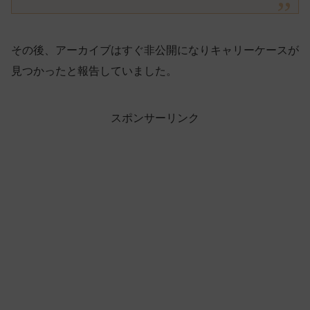
その後、アーカイブはすぐ非公開になりキャリーケースが
見つかったと報告していました。
スポンサーリンク