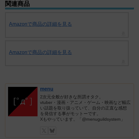
関連商品
Amazonで商品の詳細を見る
Amazonで商品の詳細を見る
menu
2次元全般が好きな所謂オタク。
vtuber・漫画・アニメ・ゲーム・映画など幅広
い話題を取り扱っていて、自分の正直な感想
を発信する事がモットーです。
Xもやっています。「@menuguildsystem」