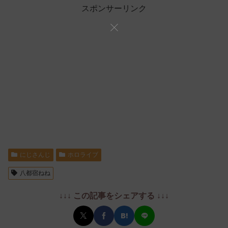
スポンサーリンク
にじさんじ
ホロライブ
八都宿ねね
↓↓↓ この記事をシェアする ↓↓↓