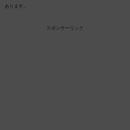
あります。
スポンサーリンク