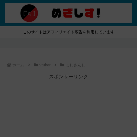
このサイトはアフィリエイト広告を利用しています
ホーム
vtuber
にじさんじ
スポンサーリンク