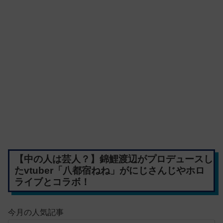
【中の人は芸人？】錦鯉渡辺がプロデュースし
たvtuber「八都宿ねね」がにじさんじやホロ
ライブとコラボ！
今月の人気記事