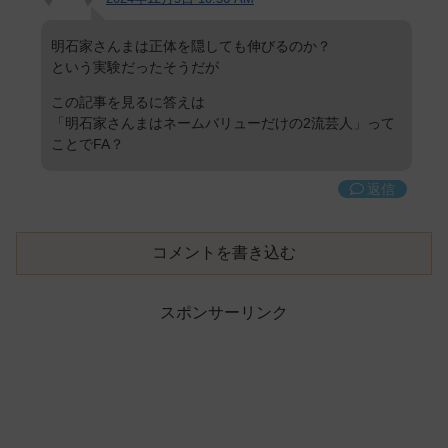
明石家さんまは正体を隠しても伸びるのか？
という実験だったそうだが
この記事を見るに答えは
「明石家さんまはネームバリューだけの2流芸人」って
ことでFA？
返信
コメントを書き込む
スポンサーリンク