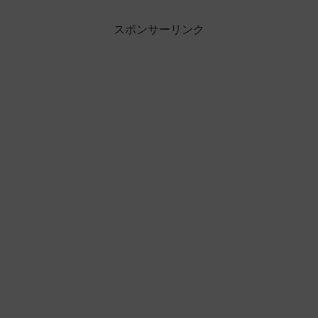
スポンサーリンク