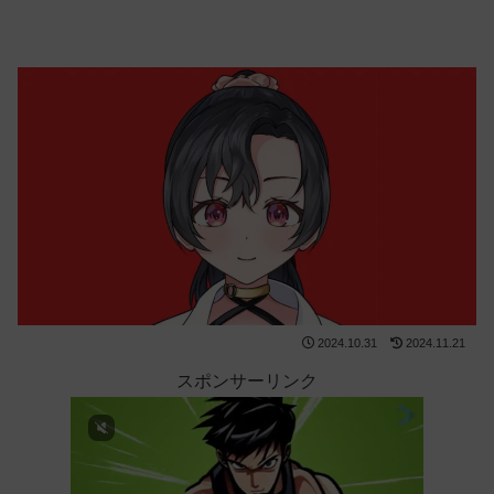
2024.10.31
2024.11.21
スポンサーリンク