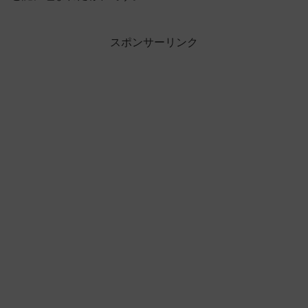
スポンサーリンク