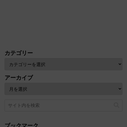
カテゴリー
アーカイブ
ブックマーク