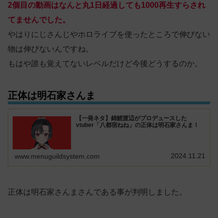
2個目の動画はなんと丸1日経過しても1000再生すらされ
てませんでした。
やはりにじさんじやホロライブを使ったところで伸びない
物は伸びないんですね。
もはや誰も覚えてないレベルだけど今後どうするのか。
正体は明石家さんま
【一発ネタ】錦鯉渡辺がプロデュースした
vtuber「八都宿ねね」の正体は明石家さんま！
2024.11.21
www.menuguildsystem.com
正体は明石家さんまさんである事が判明しました。