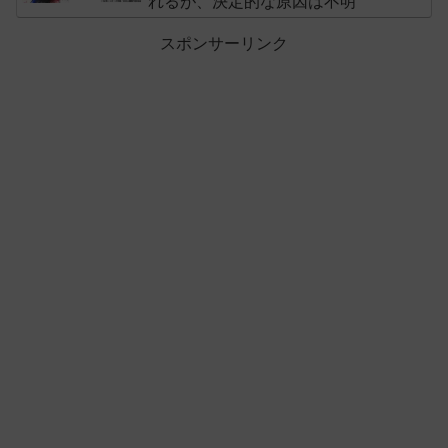
れるが、決定的な原因は不明
スポンサーリンク