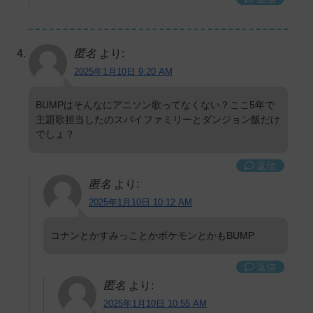
匿名
より:
2025年1月10日 9:20 AM
BUMPはそんなにアニソン歌ってなくない？ここ5年で
主題歌担当したのスパイファミリーとダンジョン飯だけ
でしょ？
返信
匿名
より:
2025年1月10日 10:12 AM
コナンとかすみっことかポケモンとかもBUMP
返信
匿名
より:
2025年1月10日 10:55 AM