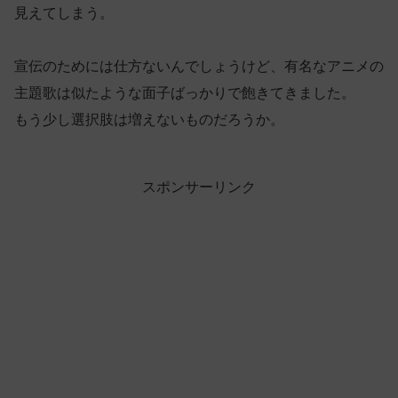
見えてしまう。
宣伝のためには仕方ないんでしょうけど、有名なアニメの
主題歌は似たような面子ばっかりで飽きてきました。
もう少し選択肢は増えないものだろうか。
スポンサーリンク