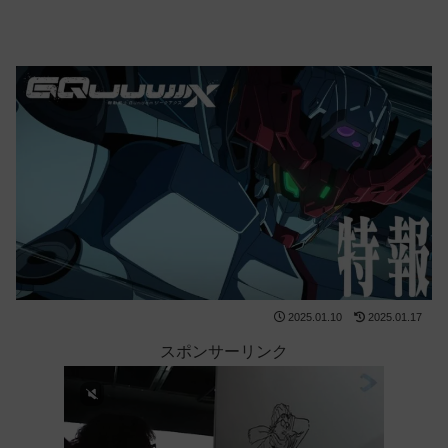
2025.01.10
2025.01.17
スポンサーリンク