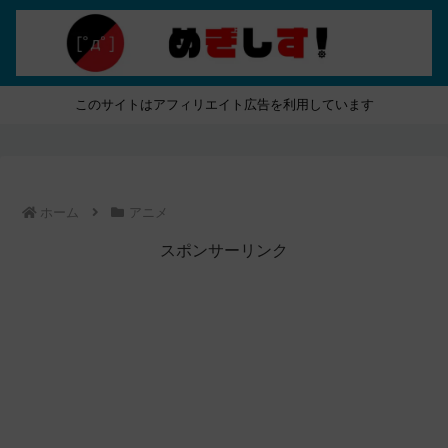
このサイトはアフィリエイト広告を利用しています
ホーム
アニメ
スポンサーリンク