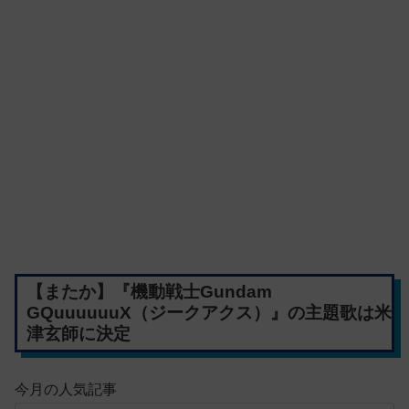
【またか】『機動戦士Gundam
GQuuuuuuX（ジークアクス）』の主題歌は米
津玄師に決定
今月の人気記事