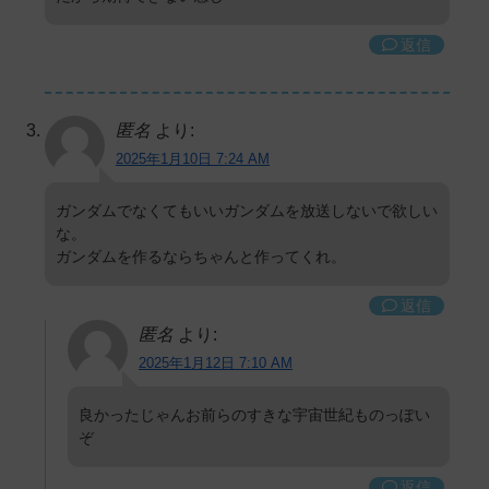
返信
匿名
より:
2025年1月10日 7:24 AM
ガンダムでなくてもいいガンダムを放送しないで欲しい
な。
ガンダムを作るならちゃんと作ってくれ。
返信
匿名
より:
2025年1月12日 7:10 AM
良かったじゃんお前らのすきな宇宙世紀ものっぽい
ぞ
返信