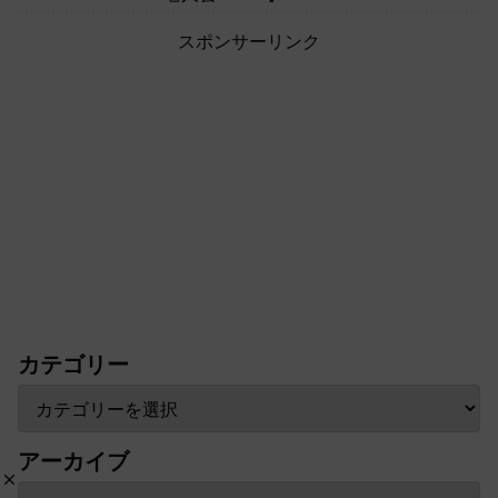
スポンサーリンク
カテゴリー
アーカイブ