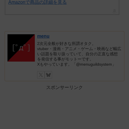
Amazonで商品の詳細を見る
menu
2次元全般が好きな所謂オタク。
vtuber・漫画・アニメ・ゲーム・映画など幅広
い話題を取り扱っていて、自分の正直な感想
を発信する事がモットーです。
Xもやっています。「@menuguildsystem」
スポンサーリンク