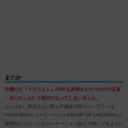
またか
今期だと『メダリスト』のOPも米津さんだったので正直
「またか」という気分になってしまいました。
というか、米津さんに限らず最近の売りたいアニメは
YOASOBIやクリーピーナッツやBUMP OF CHICKENなど
見慣れたユニットがローテーション組んで回してるように