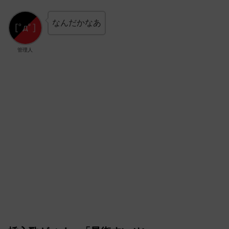
なんだかなあ
管理人