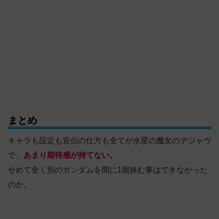
まとめ
キャラも設定も宣伝の仕方も全てが水星の魔女のデジャヴ
で、
あまり期待感が持てない。
せめて全く別のガンダムを間に1個挟む事はできなかった
のか。